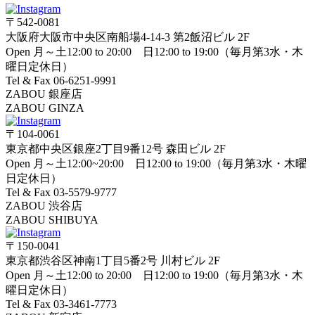
〒542-0081
大阪府大阪市中央区南船場4-14-3 第2飯沼ビル 2F
Open 月～土12:00 to 20:00 日12:00 to 19:00（毎月第3水・木
曜日定休日）
Tel & Fax 06-6251-9991
ZABOU 銀座店
ZABOU GINZA
〒104-0061
東京都中央区銀座2丁目9番12号 森田ビル 2F
Open 月～土12:00~20:00 日12:00 to 19:00（毎月第3水・木曜
日定休日）
Tel & Fax 03-5579-9777
ZABOU 渋谷店
ZABOU SHIBUYA
〒150-0041
東京都渋谷区神南1丁目5番2号 川村ビル 2F
Open 月～土12:00 to 20:00 日12:00 to 19:00（毎月第3水・木
曜日定休日）
Tel & Fax 03-3461-7773