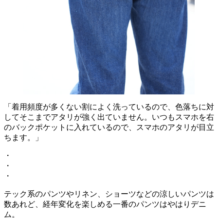
「着用頻度が多くない割によく洗っているので、色落ちに対
してそこまでアタリが強く出ていません。いつもスマホを右
のバックポケットに入れているので、スマホのアタリが目立
ちます。」
・
・
・
テック系のパンツやリネン、ショーツなどの涼しいパンツは
数あれど、経年変化を楽しめる一番のパンツはやはりデニ
ム。