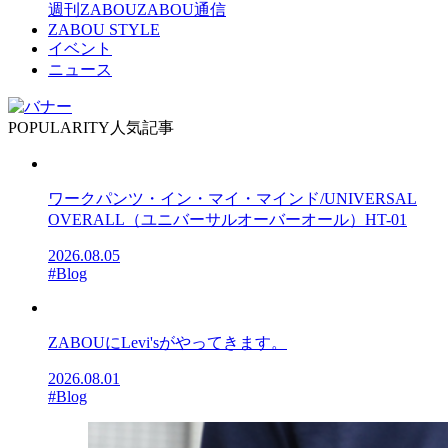
週刊ZABOU
ZABOU通信
ZABOU STYLE
イベント
ニュース
POPULARITY
人気記事
ワークパンツ・イン・マイ・マインド/UNIVERSAL
OVERALL（ユニバーサルオーバーオール）HT-01
2026.08.05
#Blog
ZABOUにLevi'sがやってきます。
2026.08.01
#Blog