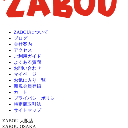
ZABOUについて
ブログ
会社案内
アクセス
ご利用ガイド
よくある質問
お問い合わせ
マイページ
お気に入り一覧
新規会員登録
カート
プライバシーポリシー
特定商取引法
サイトマップ
ZABOU 大阪店
ZABOU OSAKA