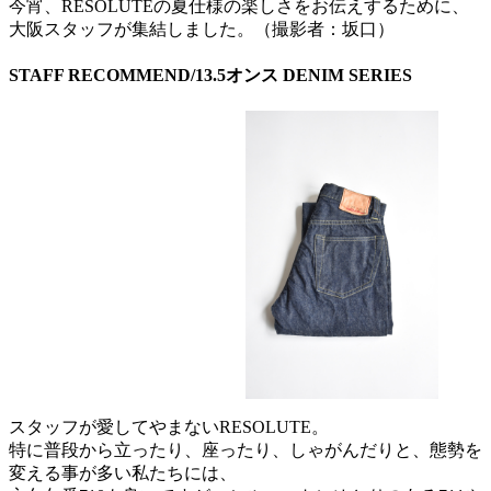
今宵、RESOLUTEの夏仕様の楽しさをお伝えするために、
大阪スタッフが集結しました。（撮影者：坂口）
STAFF RECOMMEND/13.5オンス DENIM SERIES
スタッフが愛してやまないRESOLUTE。
特に普段から立ったり、座ったり、しゃがんだりと、態勢を
変える事が多い私たちには、