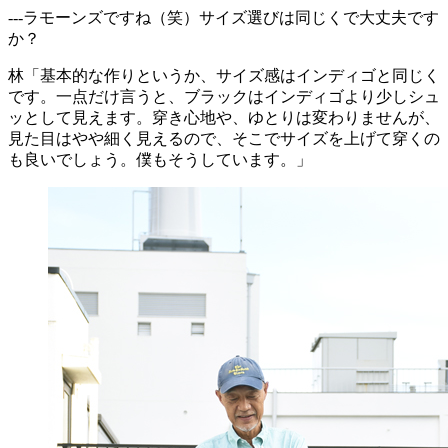
---ラモーンズですね（笑）サイズ選びは同じくで大丈夫です
か？
林「基本的な作りというか、サイズ感はインディゴと同じく
です。一点だけ言うと、ブラックはインディゴより少しシュ
ッとして見えます。穿き心地や、ゆとりは変わりませんが、
見た目はやや細く見えるので、そこでサイズを上げて穿くの
も良いでしょう。僕もそうしています。」