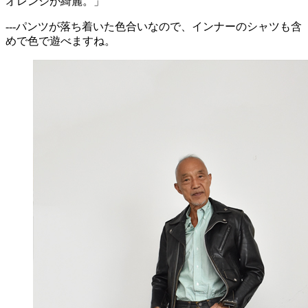
オレンジが綺麗。」
---パンツが落ち着いた色合いなので、インナーのシャツも含
めで色で遊べますね。