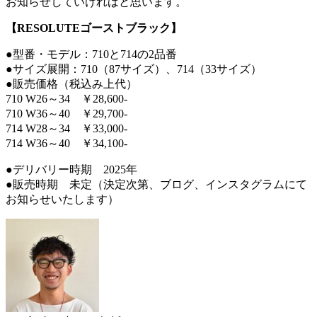
お知らせしていければと思います。
【RESOLUTEゴーストブラック】
●型番・モデル：710と714の2品番
●サイズ展開：710（87サイズ）、714（33サイズ）
●販売価格（税込み上代）
710 W26～34 ￥28,600-
710 W36～40 ￥29,700-
714 W28～34 ￥33,000-
714 W36～40 ￥34,100-
●デリバリー時期 2025年
●販売時期 未定（決定次第、ブログ、インスタグラムにて
お知らせいたします）