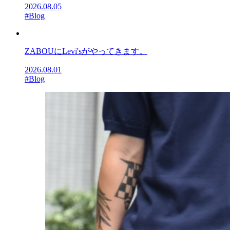
2026.08.05
#Blog
ZABOUにLevi'sがやってきます。
2026.08.01
#Blog