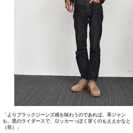
「よりブラックジーンズ感を味わうのであれば、革ジャン
も。黒のライダースで、ロッカーっぽく穿くのもええかなと
（笑）」