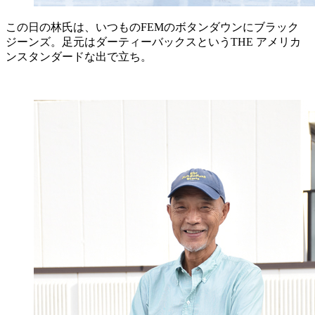
この日の林氏は、いつものFEMのボタンダウンにブラック
ジーンズ。足元はダーティーバックスというTHE アメリカ
ンスタンダードな出で立ち。