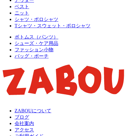
アウター
ベスト
ニット
シャツ・ポロシャツ
Tシャツ・スウェット・ポロシャツ
ボトムス（パンツ）
シューズ・ケア用品
ファッション小物
バッグ・ポーチ
ZABOUについて
ブログ
会社案内
アクセス