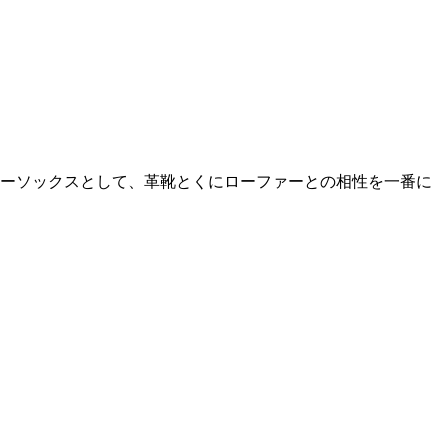
ビーソックスとして、革靴とくにローファーとの相性を一番に