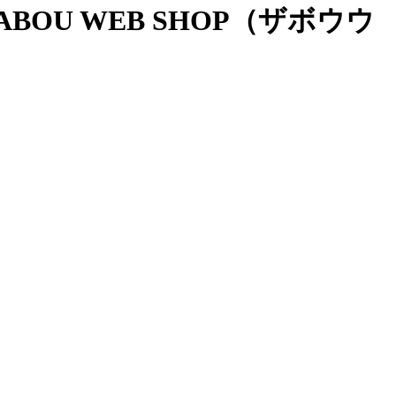
OU WEB SHOP（ザボウウ