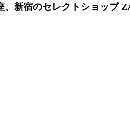
、新宿のセレクトショップ ZAB