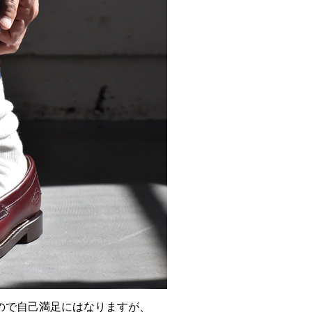
ので自己満足にはなりますが、