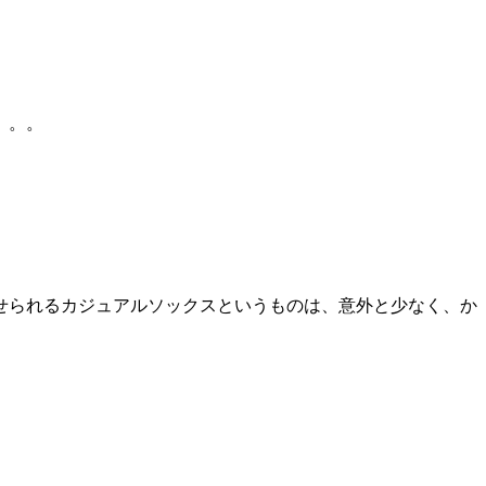
。。。
せられるカジュアルソックスというものは、意外と少なく、か