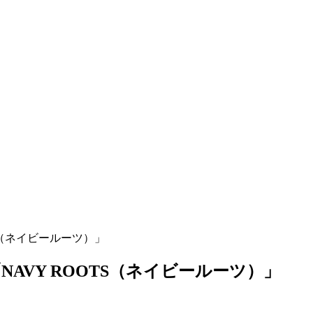
S（ネイビールーツ）」
AVY ROOTS（ネイビールーツ）」