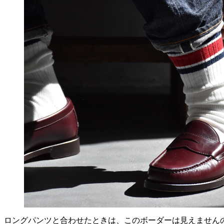
ロングパンツと合わせたときは、このボーダーは見えません