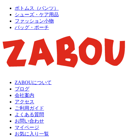
ボトムス（パンツ）
シューズ・ケア用品
ファッション小物
バッグ・ポーチ
ZABOUについて
ブログ
会社案内
アクセス
ご利用ガイド
よくある質問
お問い合わせ
マイページ
お気に入り一覧