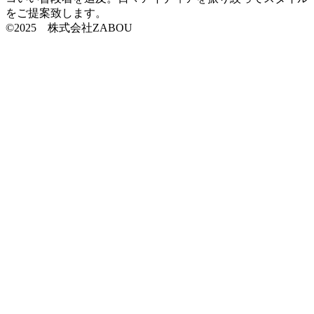
をご提案致します。
©2025 株式会社ZABOU