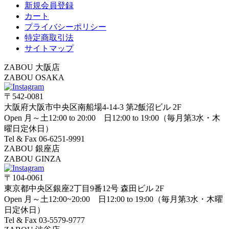
新規会員登録
カート
プライバシーポリシー
特定商取引法
サイトマップ
ZABOU 大阪店
ZABOU OSAKA
〒542-0081
大阪府大阪市中央区南船場4-14-3 第2飯沼ビル 2F
Open 月～土12:00 to 20:00 日12:00 to 19:00（毎月第3水・木
曜日定休日）
Tel & Fax 06-6251-9991
ZABOU 銀座店
ZABOU GINZA
〒104-0061
東京都中央区銀座2丁目9番12号 森田ビル 2F
Open 月～土12:00~20:00 日12:00 to 19:00（毎月第3水・木曜
日定休日）
Tel & Fax 03-5579-9777