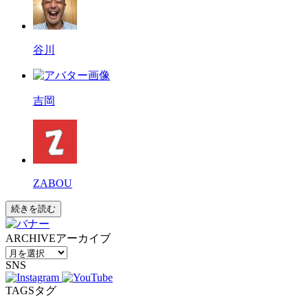
谷川
吉岡
ZABOU
続きを読む
ARCHIVE
アーカイブ
SNS
TAGS
タグ