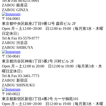
Tel & Fax 06-6251-9991
ZABOU 銀座店
ZABOU GINZA
〒104-0061
東京都中央区銀座2丁目9番12号 森田ビル 2F
Open 月～土12:00~20:00 日12:00 to 19:00（毎月第3水・木曜
日定休日）
Tel & Fax 03-5579-9777
ZABOU 渋谷店
ZABOU SHIBUYA
〒150-0041
東京都渋谷区神南1丁目5番2号 川村ビル 2F
Open 月～土12:00 to 20:00 日12:00 to 19:00（毎月第3水・木
曜日定休日）
Tel & Fax 03-3461-7773
ZABOU 新宿店
ZABOU SHINJUKU
〒160-0022
東京都新宿区新宿2丁目4番2号 カーサ御苑101
Open 月～土12:00~20:00 日12:00 to 19:00（毎月第3水・木曜