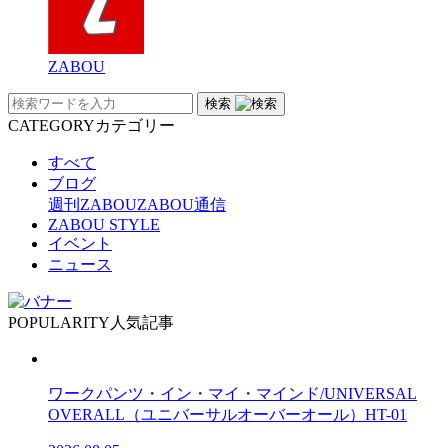
ZABOU
検索
CATEGORY
カテゴリー
すべて
ブログ
週刊ZABOU
ZABOU通信
ZABOU STYLE
イベント
ニュース
POPULARITY
人気記事
ワークパンツ・イン・マイ・マインド/UNIVERSAL
OVERALL（ユニバーサルオーバーオール）HT-01