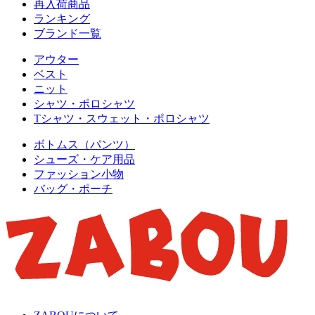
再入荷商品
ランキング
ブランド一覧
アウター
ベスト
ニット
シャツ・ポロシャツ
Tシャツ・スウェット・ポロシャツ
ボトムス（パンツ）
シューズ・ケア用品
ファッション小物
バッグ・ポーチ