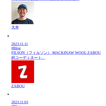
大井
2023.11.11
#Blog
FILSON（フィルソン） MACKINAW WOOL ZABOU
的コーディネート。
ZABOU
2023.11.03