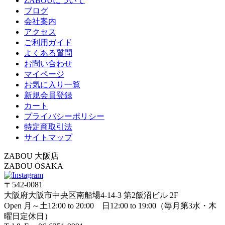
ZABOUについて
ブログ
会社案内
アクセス
ご利用ガイド
よくある質問
お問い合わせ
マイページ
お気に入り一覧
新規会員登録
カート
プライバシーポリシー
特定商取引法
サイトマップ
ZABOU 大阪店
ZABOU OSAKA
〒542-0081
大阪府大阪市中央区南船場4-14-3 第2飯沼ビル 2F
Open 月～土12:00 to 20:00 日12:00 to 19:00（毎月第3水・木
曜日定休日）