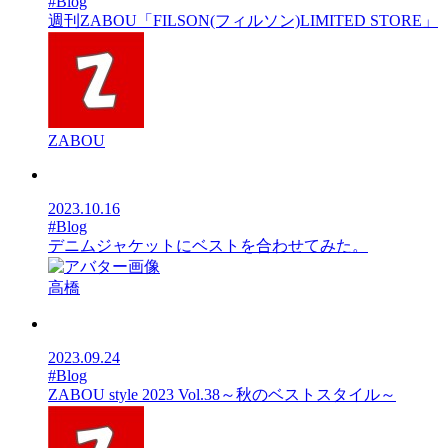
#Blog
週刊ZABOU「FILSON(フィルソン)LIMITED STORE」
ZABOU
2023.10.16
#Blog
デニムジャケットにベストを合わせてみた。
高橋
2023.09.24
#Blog
ZABOU style 2023 Vol.38～秋のベストスタイル～