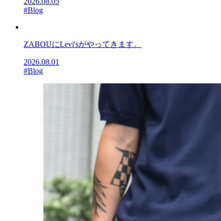
2026.08.05
#Blog
ZABOUにLevi'sがやってきます。
2026.08.01
#Blog