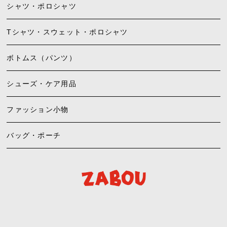
シャツ・ポロシャツ
Tシャツ・スウェット・ポロシャツ
ボトムス（パンツ）
シューズ・ケア用品
ファッション小物
バッグ・ポーチ