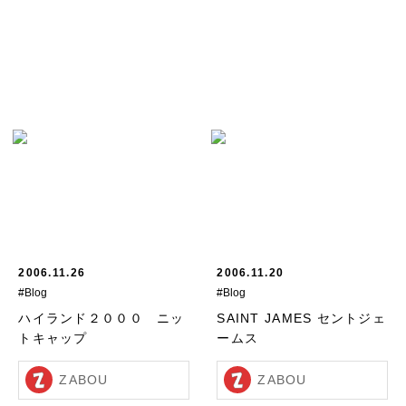
2006.11.26
2006.11.20
#Blog
#Blog
ハイランド２０００ ニッ
SAINT JAMES セントジェ
トキャップ
ームス
ZABOU
ZABOU