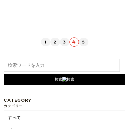
4
1
2
3
5
検索
CATEGORY
カテゴリー
すべて