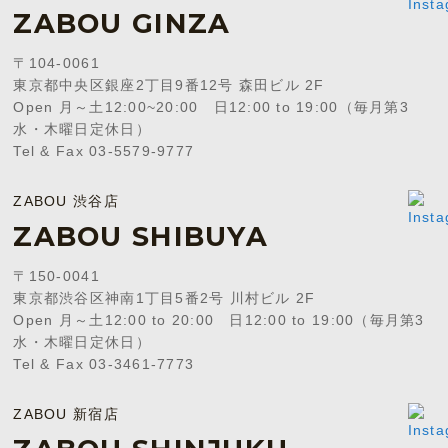
ZABOU GINZA
〒104-0061
東京都中央区銀座2丁目9番12号 森田ビル 2F
Open 月～土12:00~20:00 日12:00 to 19:00（毎月第3
水・木曜日定休日）
Tel & Fax 03-5579-9777
ZABOU 渋谷店
ZABOU SHIBUYA
〒150-0041
東京都渋谷区神南1丁目5番2号 川村ビル 2F
Open 月～土12:00 to 20:00 日12:00 to 19:00（毎月第3
水・木曜日定休日）
Tel & Fax 03-3461-7773
ZABOU 新宿店