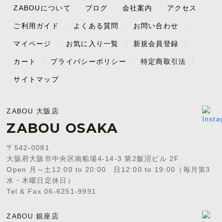
ZABOUについて
ブログ
会社案内
アクセス
ご利用ガイド
よくある質問
お問い合わせ
マイページ
お気に入り一覧
新規会員登録
カート
プライバシーポリシー
特定商取引法
サイトマップ
ZABOU 大阪店
ZABOU OSAKA
〒542-0081
大阪府大阪市中央区南船場4-14-3 第2飯沼ビル 2F
Open 月～土12:00 to 20:00 日12:00 to 19:00（毎月第3
水・木曜日定休日）
Tel & Fax 06-6251-9991
ZABOU 銀座店