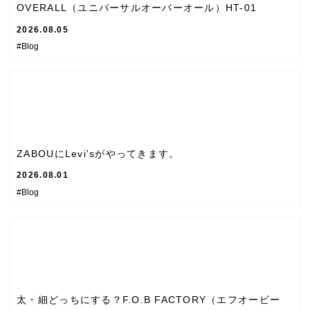
OVERALL（ユニバーサルオーバーオール）HT-01
2026.08.05
#Blog
ZABOUにLevi'sがやってきます。
2026.08.01
#Blog
太・細どっちにする？F.O.B FACTORY（エフオービー