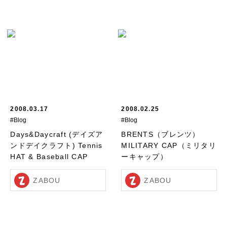
2008.03.17
2008.02.25
#Blog
#Blog
Days&Daycraft (デイズア
BRENTS（ブレンツ）
ンドデイクラフト) Tennis
MILITARY CAP（ミリタリ
HAT & Baseball CAP
ーキャップ）
ZABOU
ZABOU