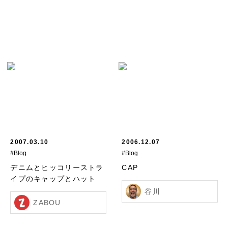
2007.03.10
2006.12.07
#Blog
#Blog
デニムとヒッコリーストラ
CAP
イプのキャップとハット
谷川
ZABOU