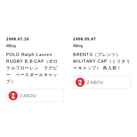
2008.07.10
2008.05.07
#Blog
#Blog
POLO Ralph Lauren
BRENTS（ブレンツ）
RUGBY B.B.CAP（ポロ
MILITARY CAP（ミリタリ
ラルフローレン ラグビ
ーキャップ） 再入荷！
ー ベースボールキャッ
プ）
ZABOU
ZABOU