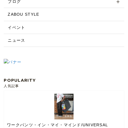
ブログ
ZABOU STYLE
イベント
ニュース
POPULARITY
人気記事
ワークパンツ・イン・マイ・マインド/UNIVERSAL