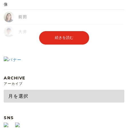
前田
大井
続きを読む
ARCHIVE
アーカイブ
SNS