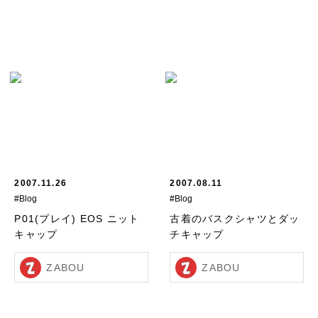
2007.11.26
2007.08.11
#Blog
#Blog
P01(プレイ) EOS ニット
古着のバスクシャツとダッ
キャップ
チキャップ
ZABOU
ZABOU