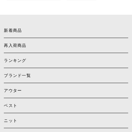
新着商品
再入荷商品
ランキング
ブランド一覧
アウター
ベスト
ニット