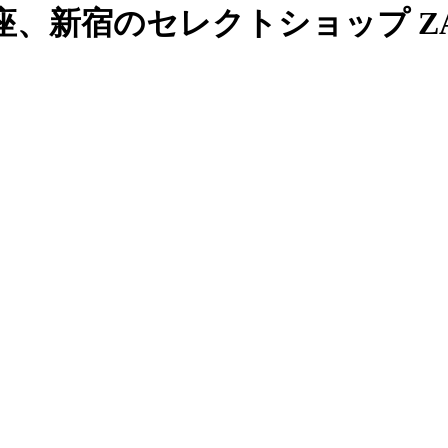
、新宿のセレクトショップ ZAB