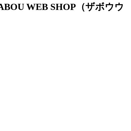
OU WEB SHOP（ザボウウ