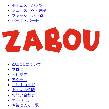
ボトムス（パンツ）
シューズ・ケア用品
ファッション小物
バッグ・ポーチ
ZABOUについて
ブログ
会社案内
アクセス
ご利用ガイド
よくある質問
お問い合わせ
マイページ
お気に入り一覧