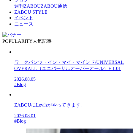
週刊ZABOU
ZABOU通信
ZABOU STYLE
イベント
ニュース
POPULARITY
人気記事
ワークパンツ・イン・マイ・マインド/UNIVERSAL
OVERALL（ユニバーサルオーバーオール）HT-01
2026.08.05
#Blog
ZABOUにLevi'sがやってきます。
2026.08.01
#Blog