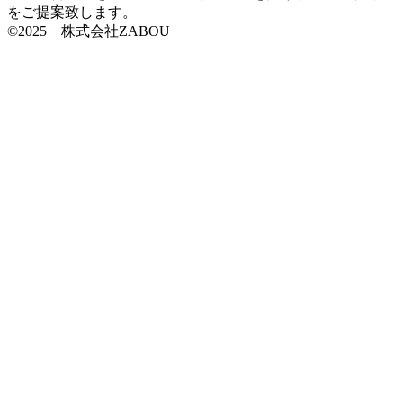
をご提案致します。
©2025 株式会社ZABOU