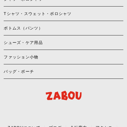
Tシャツ・スウェット・ポロシャツ
ボトムス（パンツ）
シューズ・ケア用品
ファッション小物
バッグ・ポーチ