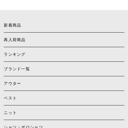
新着商品
再入荷商品
ランキング
ブランド一覧
アウター
ベスト
ニット
シャツ・ポロシャツ