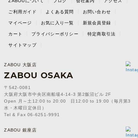
ZABOUについて
ブログ
会社案内
アクセス
ご利用ガイド
よくある質問
お問い合わせ
マイページ
お気に入り一覧
新規会員登録
カート
プライバシーポリシー
特定商取引法
サイトマップ
ZABOU 大阪店
ZABOU OSAKA
〒542-0081
大阪府大阪市中央区南船場4-14-3 第2飯沼ビル 2F
Open 月～土12:00 to 20:00 日12:00 to 19:00（毎月第3
水・木曜日定休日）
Tel & Fax 06-6251-9991
ZABOU 銀座店