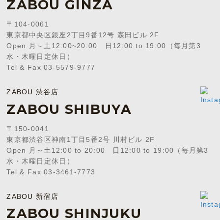
ZABOU GINZA
〒104-0061
東京都中央区銀座2丁目9番12号 森田ビル 2F
Open 月～土12:00~20:00 日12:00 to 19:00（毎月第3
水・木曜日定休日）
Tel & Fax 03-5579-9777
ZABOU 渋谷店
ZABOU SHIBUYA
〒150-0041
東京都渋谷区神南1丁目5番2号 川村ビル 2F
Open 月～土12:00 to 20:00 日12:00 to 19:00（毎月第3
水・木曜日定休日）
Tel & Fax 03-3461-7773
ZABOU 新宿店
ZABOU SHINJUKU