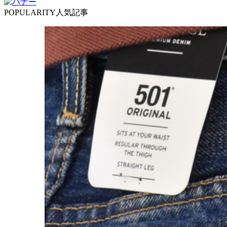
POPULARITY
人気記事