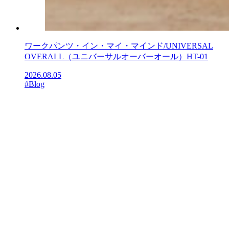
ワークパンツ・イン・マイ・マインド/UNIVERSAL
OVERALL（ユニバーサルオーバーオール）HT-01
2026.08.05
#Blog