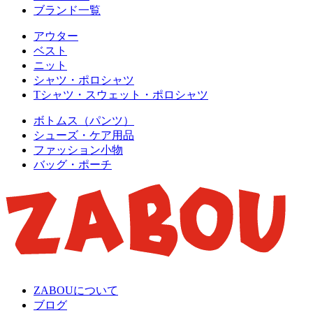
ブランド一覧
アウター
ベスト
ニット
シャツ・ポロシャツ
Tシャツ・スウェット・ポロシャツ
ボトムス（パンツ）
シューズ・ケア用品
ファッション小物
バッグ・ポーチ
ZABOUについて
ブログ