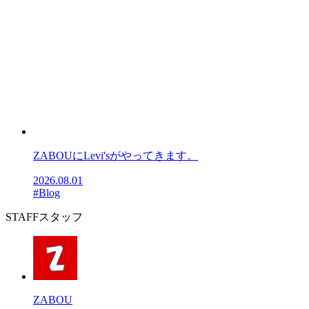
ZABOUにLevi'sがやってきます。
2026.08.01
#Blog
STAFF
スタッフ
ZABOU