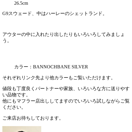
26.5cm
G9スウェード、中はハーレーのシェットランド。
アウターの中に入れたり出したりもいろいろしてみましょ
う。
カラー：BANNOCHBANE SILVER
それぞれリンク先より他カラーもご覧いただけます。
値段も丁度良くパートナーや家族、いろいろな方に送りやす
い品物です。
他にもマフラー店出ししてますのでいろいろ試しながらご覧
ください。
ご来店お待ちしております。