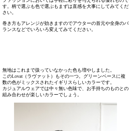
ファッションにおいては手軽に彩りを与えられる優れもので
す。柄で選ぶも色で選ぶもまずは直感を大事にしてみてくだ
さい。
巻き方もアレンジが効きますのでアウターの首元や全身のバ
ランスなどでいろいろ変えてみてください。
無地はこれまで扱っていなかった色も増やしました。
このLovat（ラヴァット）もその一つ。グリーンベースに複
数の色がミックスされたイギリスらしいカラーです。
カジュアルウェアでは中々無い色味で、お手持ちのものとの
組み合わせが楽しいカラーでしょう。