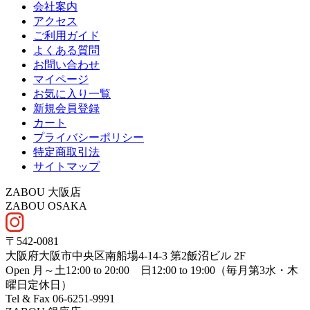
会社案内
アクセス
ご利用ガイド
よくある質問
お問い合わせ
マイページ
お気に入り一覧
新規会員登録
カート
プライバシーポリシー
特定商取引法
サイトマップ
ZABOU 大阪店
ZABOU OSAKA
〒542-0081
大阪府大阪市中央区南船場4-14-3 第2飯沼ビル 2F
Open 月～土12:00 to 20:00 日12:00 to 19:00（毎月第3水・木
曜日定休日）
Tel & Fax 06-6251-9991