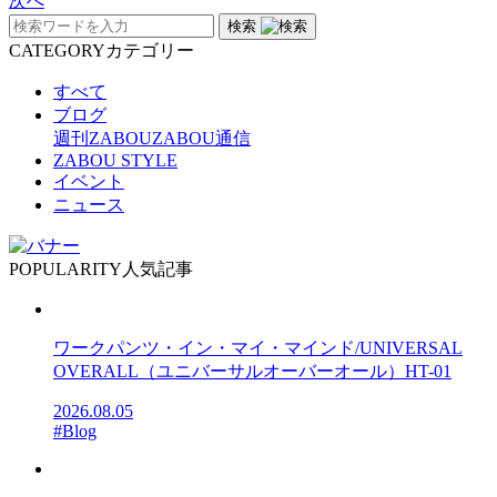
次へ
検索
CATEGORY
カテゴリー
すべて
ブログ
週刊ZABOU
ZABOU通信
ZABOU STYLE
イベント
ニュース
POPULARITY
人気記事
ワークパンツ・イン・マイ・マインド/UNIVERSAL
OVERALL（ユニバーサルオーバーオール）HT-01
2026.08.05
#Blog