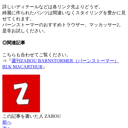
詳しいディテールなどは各リンク先よりどうぞ。
綺麗に作られたパンツは間違いなくスタイリングを豊かに見
せてくれます。
バーンストーマーのおすすめトラウザー、マッカッサー2。
是非お試しください。
◎関連記事
こちらも合わせてご覧ください。
⇒『
週刊ZABOU BARNSTORMER（バーンストーマー）
BLK MACARTHUR
』
この記事を書いた人
ZABOU
前へ