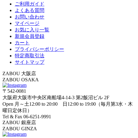
ご利用ガイド
よくある質問
お問い合わせ
マイページ
お気に入り一覧
新規会員登録
カート
プライバシーポリシー
特定商取引法
サイトマップ
ZABOU 大阪店
ZABOU OSAKA
〒542-0081
大阪府大阪市中央区南船場4-14-3 第2飯沼ビル 2F
Open 月～土12:00 to 20:00 日12:00 to 19:00（毎月第3水・木
曜日定休日）
Tel & Fax 06-6251-9991
ZABOU 銀座店
ZABOU GINZA