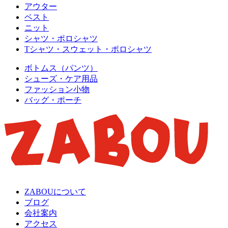
アウター
ベスト
ニット
シャツ・ポロシャツ
Tシャツ・スウェット・ポロシャツ
ボトムス（パンツ）
シューズ・ケア用品
ファッション小物
バッグ・ポーチ
ZABOUについて
ブログ
会社案内
アクセス