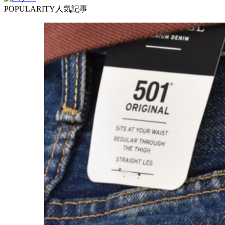
POPULARITY
人気記事