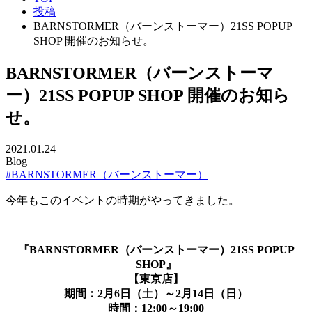
投稿
BARNSTORMER（バーンストーマー）21SS POPUP
SHOP 開催のお知らせ。
BARNSTORMER（バーンストーマ
ー）21SS POPUP SHOP 開催のお知ら
せ。
2021.01.24
Blog
#BARNSTORMER（バーンストーマー）
今年もこのイベントの時期がやってきました。
『BARNSTORMER（バーンストーマー）21SS POPUP
SHOP』
【東京店】
期間：2月6日（土）～2月14日（日）
時間：12:00～19:00