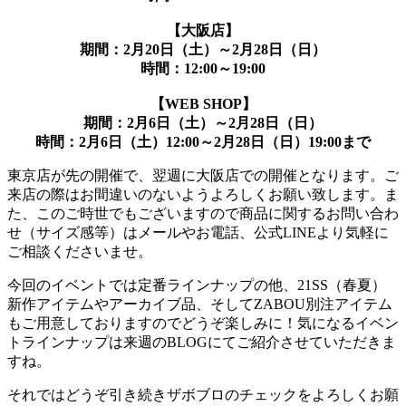
【大阪店】
期間：2月20日（土）～2月28日（日）
時間：12:00～19:00
【WEB SHOP】
期間：2月6日（土）～2月28日（日）
時間：2月6日（土）12:00～2月28日（日）19:00まで
東京店が先の開催で、翌週に大阪店での開催となります。ご
来店の際はお間違いのないようよろしくお願い致します。ま
た、このご時世でもございますので商品に関するお問い合わ
せ（サイズ感等）はメールやお電話、公式LINEより気軽に
ご相談くださいませ。
今回のイベントでは定番ラインナップの他、21SS（春夏）
新作アイテムやアーカイブ品、そしてZABOU別注アイテム
もご用意しておりますのでどうぞ楽しみに！気になるイベン
トラインナップは来週のBLOGにてご紹介させていただきま
すね。
それではどうぞ引き続きザボブロのチェックをよろしくお願