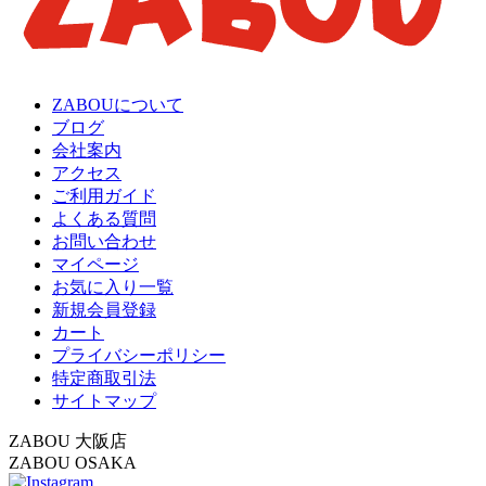
ZABOUについて
ブログ
会社案内
アクセス
ご利用ガイド
よくある質問
お問い合わせ
マイページ
お気に入り一覧
新規会員登録
カート
プライバシーポリシー
特定商取引法
サイトマップ
ZABOU 大阪店
ZABOU OSAKA