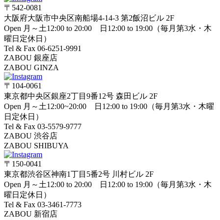
〒542-0081
大阪府大阪市中央区南船場4-14-3 第2飯沼ビル 2F
Open 月～土12:00 to 20:00 日12:00 to 19:00（毎月第3水・木
曜日定休日）
Tel & Fax 06-6251-9991
ZABOU 銀座店
ZABOU GINZA
〒104-0061
東京都中央区銀座2丁目9番12号 森田ビル 2F
Open 月～土12:00~20:00 日12:00 to 19:00（毎月第3水・木曜
日定休日）
Tel & Fax 03-5579-9777
ZABOU 渋谷店
ZABOU SHIBUYA
〒150-0041
東京都渋谷区神南1丁目5番2号 川村ビル 2F
Open 月～土12:00 to 20:00 日12:00 to 19:00（毎月第3水・木
曜日定休日）
Tel & Fax 03-3461-7773
ZABOU 新宿店