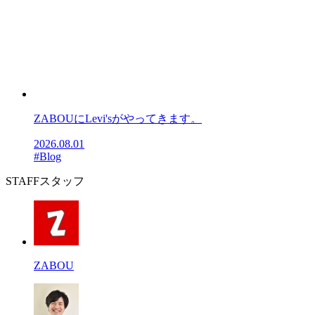
ZABOUにLevi'sがやってきます。
2026.08.01
#Blog
STAFF
スタッフ
ZABOU