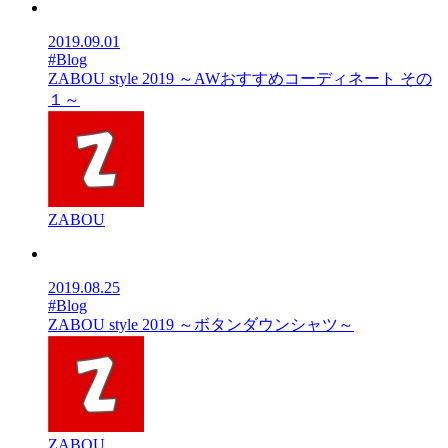
2019.09.01
#Blog
ZABOU style 2019 ～AWおすすめコーディネート その
１～
ZABOU
2019.08.25
#Blog
ZABOU style 2019 ～ボタンダウンシャツ～
ZABOU