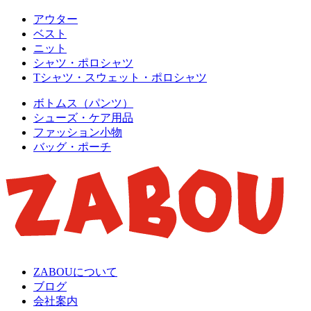
アウター
ベスト
ニット
シャツ・ポロシャツ
Tシャツ・スウェット・ポロシャツ
ボトムス（パンツ）
シューズ・ケア用品
ファッション小物
バッグ・ポーチ
ZABOUについて
ブログ
会社案内