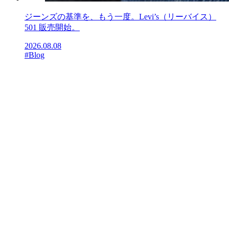
ジーンズの基準を、もう一度。Levi’s（リーバイス）
501 販売開始。
2026.08.08
#Blog