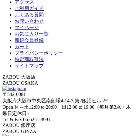
アクセス
ご利用ガイド
よくある質問
お問い合わせ
マイページ
お気に入り一覧
新規会員登録
カート
プライバシーポリシー
特定商取引法
サイトマップ
ZABOU 大阪店
ZABOU OSAKA
〒542-0081
大阪府大阪市中央区南船場4-14-3 第2飯沼ビル 2F
Open 月～土12:00 to 20:00 日12:00 to 19:00（毎月第3水・木
曜日定休日）
Tel & Fax 06-6251-9991
ZABOU 銀座店
ZABOU GINZA