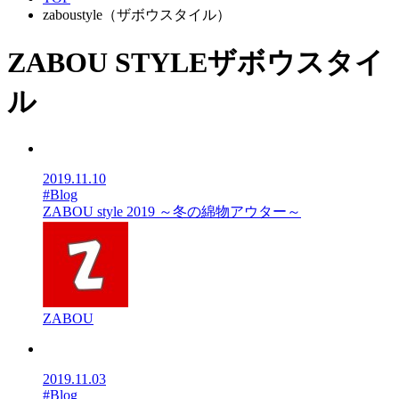
zaboustyle（ザボウスタイル）
ZABOU STYLE
ザボウスタイ
ル
2019.11.10
#Blog
ZABOU style 2019 ～冬の綿物アウター～
ZABOU
2019.11.03
#Blog