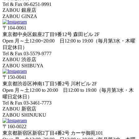
Tel & Fax 06-6251-9991
ZABOU 銀座店
ZABOU GINZA
〒104-0061
東京都中央区銀座2丁目9番12号 森田ビル 2F
Open 月～土12:00~20:00 日12:00 to 19:00（毎月第3水・木曜
日定休日）
Tel & Fax 03-5579-9777
ZABOU 渋谷店
ZABOU SHIBUYA
〒150-0041
東京都渋谷区神南1丁目5番2号 川村ビル 2F
Open 月～土12:00 to 20:00 日12:00 to 19:00（毎月第3水・木
曜日定休日）
Tel & Fax 03-3461-7773
ZABOU 新宿店
ZABOU SHINJUKU
〒160-0022
東京都新宿区新宿2丁目4番2号 カーサ御苑101