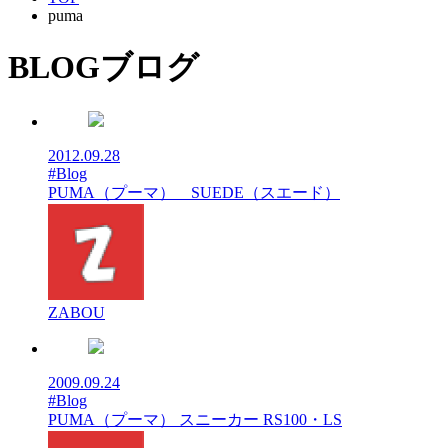
puma
BLOG
ブログ
2012.09.28
#Blog
PUMA（プーマ） SUEDE（スエード）
ZABOU
2009.09.24
#Blog
PUMA（プーマ） スニーカー RS100・LS