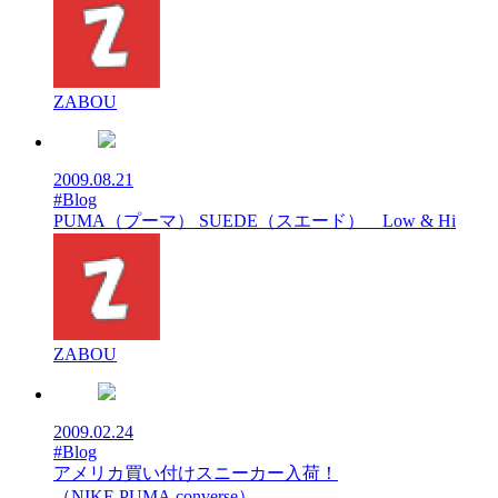
ZABOU
2009.08.21
#Blog
PUMA（プーマ） SUEDE（スエード） Low & Hi
ZABOU
2009.02.24
#Blog
アメリカ買い付けスニーカー入荷！
（NIKE,PUMA,converse）