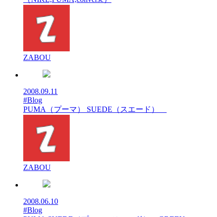
ZABOU
2008.09.11
#Blog
PUMA（プーマ） SUEDE（スエード）
ZABOU
2008.06.10
#Blog