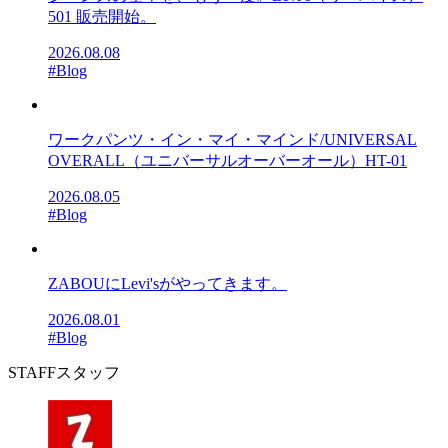
501 販売開始。
2026.08.08
#Blog
ワークパンツ・イン・マイ・マインド/UNIVERSAL
OVERALL（ユニバーサルオーバーオール）HT-01
2026.08.05
#Blog
ZABOUにLevi'sがやってきます。
2026.08.01
#Blog
STAFF
スタッフ