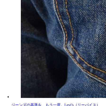
ジーンズの基準を、もう一度。Levi’s（リーバイス）