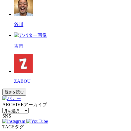
谷川
吉岡
ZABOU
続きを読む
ARCHIVE
アーカイブ
SNS
TAGS
タグ