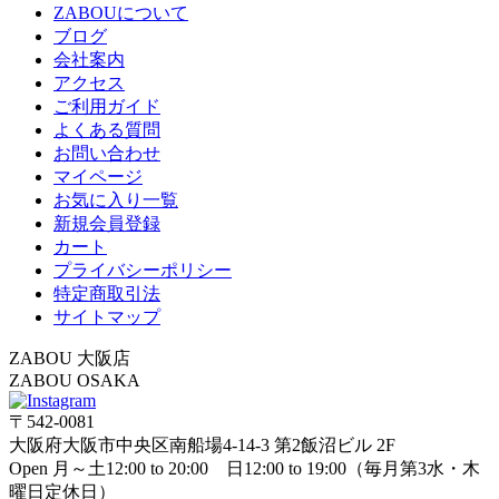
ZABOUについて
ブログ
会社案内
アクセス
ご利用ガイド
よくある質問
お問い合わせ
マイページ
お気に入り一覧
新規会員登録
カート
プライバシーポリシー
特定商取引法
サイトマップ
ZABOU 大阪店
ZABOU OSAKA
〒542-0081
大阪府大阪市中央区南船場4-14-3 第2飯沼ビル 2F
Open 月～土12:00 to 20:00 日12:00 to 19:00（毎月第3水・木
曜日定休日）