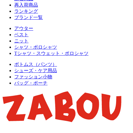
再入荷商品
ランキング
ブランド一覧
アウター
ベスト
ニット
シャツ・ポロシャツ
Tシャツ・スウェット・ポロシャツ
ボトムス（パンツ）
シューズ・ケア用品
ファッション小物
バッグ・ポーチ