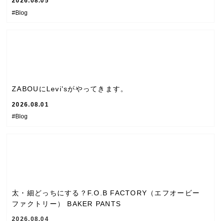
2026.08.05
#Blog
ZABOUにLevi'sがやってきます。
2026.08.01
#Blog
太・細どっちにする？F.O.B FACTORY（エフオービー
ファクトリー） BAKER PANTS
2026.08.04