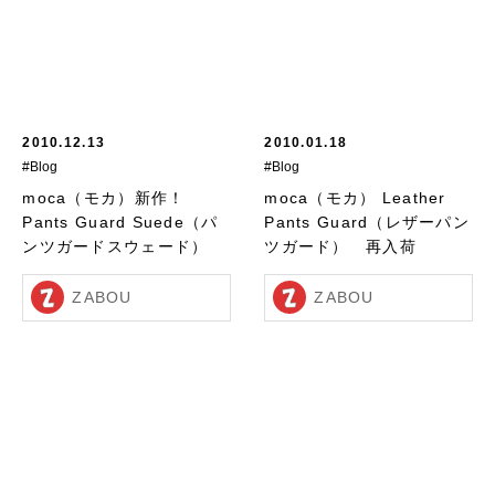
2010.12.13
2010.01.18
#Blog
#Blog
moca（モカ）新作！
moca（モカ） Leather
Pants Guard Suede（パ
Pants Guard（レザーパン
ンツガードスウェード）
ツガード） 再入荷
ZABOU
ZABOU