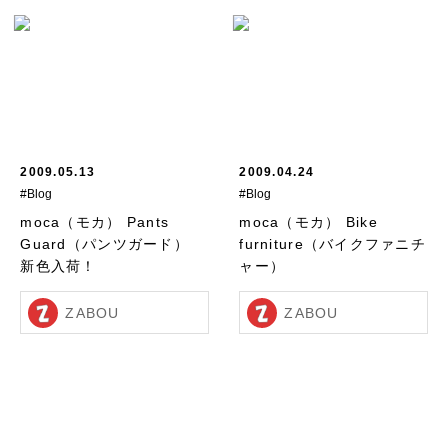
2009.05.13
2009.04.24
#Blog
#Blog
moca（モカ） Pants
moca（モカ） Bike
Guard（パンツガード）
furniture（バイクファニチ
新色入荷！
ャー）
ZABOU
ZABOU