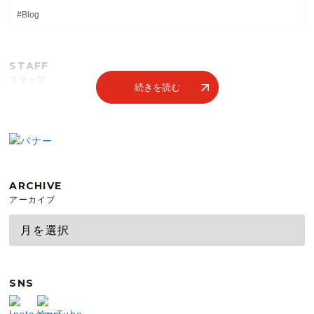
#Blog
STAFF
スタッフ
続きを読む
ARCHIVE
アーカイブ
SNS