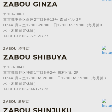
ZABOU GINZA
〒104-0061
東京都中央区銀座2丁目9番12号 森田ビル 2F
Open 月～土12:00~20:00 日12:00 to 19:00（毎月第3
水・木曜日定休日）
Tel & Fax 03-5579-9777
ZABOU 渋谷店
ZABOU SHIBUYA
〒150-0041
東京都渋谷区神南1丁目5番2号 川村ビル 2F
Open 月～土12:00 to 20:00 日12:00 to 19:00（毎月第3
水・木曜日定休日）
Tel & Fax 03-3461-7773
ZABOU 新宿店
ZABOU SHINJUKU