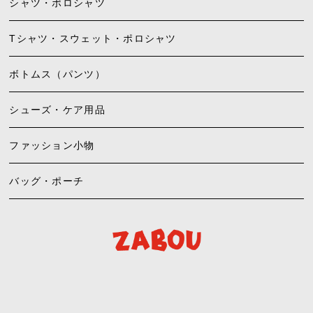
シャツ・ポロシャツ
Tシャツ・スウェット・ポロシャツ
ボトムス（パンツ）
シューズ・ケア用品
ファッション小物
バッグ・ポーチ