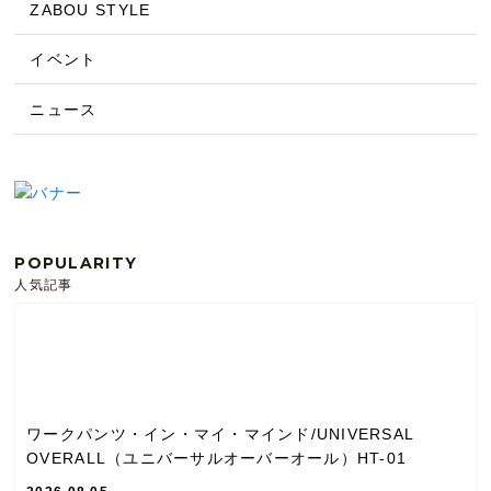
ZABOU STYLE
イベント
ニュース
POPULARITY
人気記事
ワークパンツ・イン・マイ・マインド/UNIVERSAL
OVERALL（ユニバーサルオーバーオール）HT-01