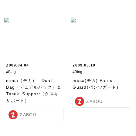
2009.04.04
2009.03.10
#Blog
#Blog
moca（モカ） Dual
moca(モカ) Pants
Bag（デュアルバック）＆
Guard(パンツガード)
Tasuki Support（タスキ
サポート）
ZABOU
ZABOU