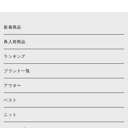
新着商品
再入荷商品
ランキング
ブランド一覧
アウター
ベスト
ニット