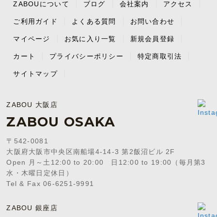
ZABOUについて
ブログ
会社案内
アクセス
ご利用ガイド
よくある質問
お問い合わせ
マイページ
お気に入り一覧
新規会員登録
カート
プライバシーポリシー
特定商取引法
サイトマップ
ZABOU 大阪店
ZABOU OSAKA
〒542-0081
大阪府大阪市中央区南船場4-14-3 第2飯沼ビル 2F
Open 月～土12:00 to 20:00 日12:00 to 19:00（毎月第3
水・木曜日定休日）
Tel & Fax 06-6251-9991
ZABOU 銀座店