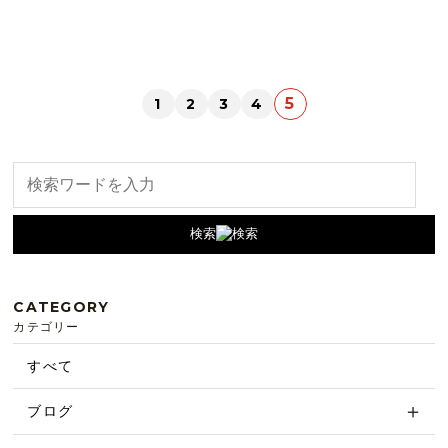
5
1
2
3
4
検索
CATEGORY
カテゴリー
すべて
ブログ