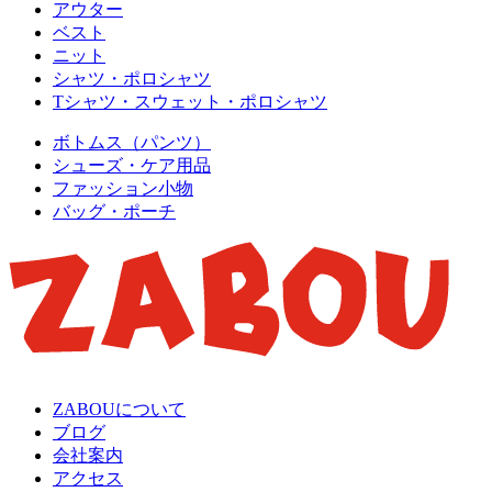
アウター
ベスト
ニット
シャツ・ポロシャツ
Tシャツ・スウェット・ポロシャツ
ボトムス（パンツ）
シューズ・ケア用品
ファッション小物
バッグ・ポーチ
ZABOUについて
ブログ
会社案内
アクセス