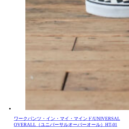
ワークパンツ・イン・マイ・マインド/UNIVERSAL
OVERALL（ユニバーサルオーバーオール）HT-01