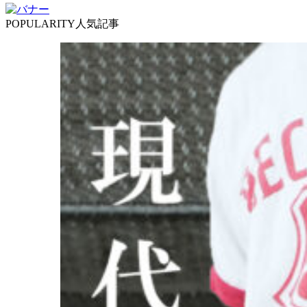
POPULARITY
人気記事