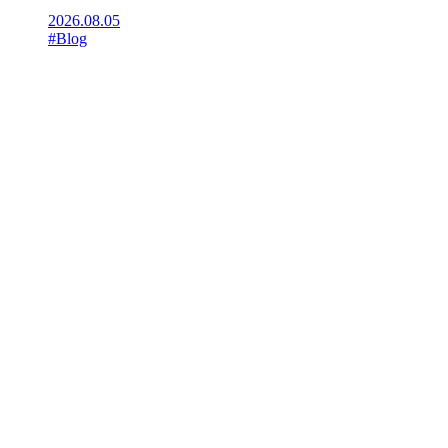
2026.08.05
#Blog