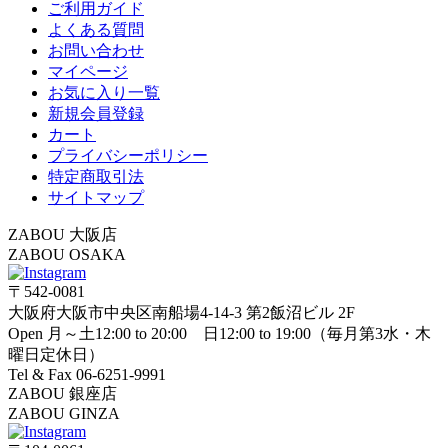
ご利用ガイド
よくある質問
お問い合わせ
マイページ
お気に入り一覧
新規会員登録
カート
プライバシーポリシー
特定商取引法
サイトマップ
ZABOU 大阪店
ZABOU OSAKA
〒542-0081
大阪府大阪市中央区南船場4-14-3 第2飯沼ビル 2F
Open 月～土12:00 to 20:00 日12:00 to 19:00（毎月第3水・木
曜日定休日）
Tel & Fax 06-6251-9991
ZABOU 銀座店
ZABOU GINZA