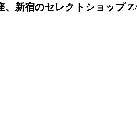
、新宿のセレクトショップ ZAB