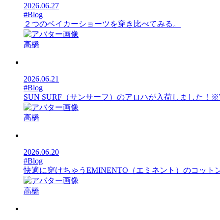
2026.06.27
#Blog
２つのベイカーショーツを穿き比べてみる。
高橋
2026.06.21
#Blog
SUN SURF（サンサーフ）のアロハが入荷しました！※
高橋
2026.06.20
#Blog
快適に穿けちゃうEMINENTO（エミネント）のコット
高橋