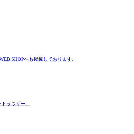
WEB SHOPへも掲載しております。
ントラウザー。