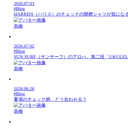
2026.07.03
#Blog
HARRISS（ハリス）のチェックの開襟シャツが気にな
高橋
2026.07.02
#Blog
SUN SURF（サンサーフ）のアロハ、第二段「UKULELE
高橋
2026.06.28
#Blog
夏場のチェック柄、どう合わせる？
高橋