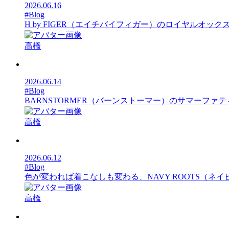
2026.06.16
#Blog
H by FIGER（エイチバイフィガー）のロイヤルオ
高橋
2026.06.14
#Blog
BARNSTORMER（バーンストーマー）のサマーファ
高橋
2026.06.12
#Blog
色が変われば着こなしも変わる、NAVY ROOTS（ネ
高橋