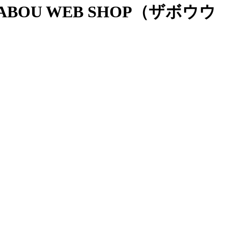
OU WEB SHOP（ザボウウ