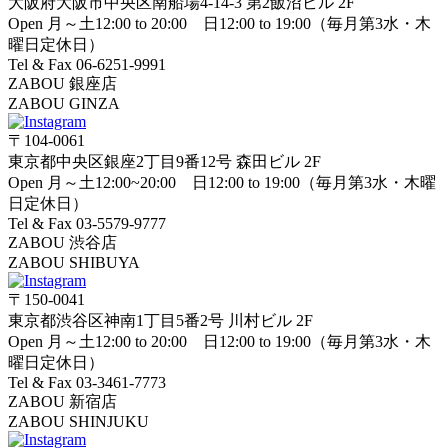
大阪府大阪市中央区南船場4-14-3 第2飯沼ビル 2F
Open 月～土12:00 to 20:00 日12:00 to 19:00（毎月第3水・木
曜日定休日）
Tel & Fax 06-6251-9991
ZABOU 銀座店
ZABOU GINZA
〒104-0061
東京都中央区銀座2丁目9番12号 森田ビル 2F
Open 月～土12:00~20:00 日12:00 to 19:00（毎月第3水・木曜
日定休日）
Tel & Fax 03-5579-9777
ZABOU 渋谷店
ZABOU SHIBUYA
〒150-0041
東京都渋谷区神南1丁目5番2号 川村ビル 2F
Open 月～土12:00 to 20:00 日12:00 to 19:00（毎月第3水・木
曜日定休日）
Tel & Fax 03-3461-7773
ZABOU 新宿店
ZABOU SHINJUKU