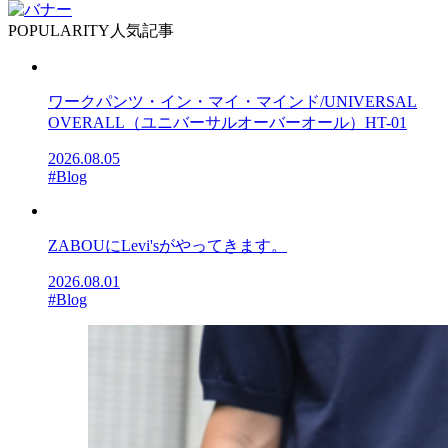
POPULARITY
人気記事
ワークパンツ・イン・マイ・マインド/UNIVERSAL
OVERALL（ユニバーサルオーバーオール）HT-01
2026.08.05
#Blog
ZABOUにLevi'sがやってきます。
2026.08.01
#Blog