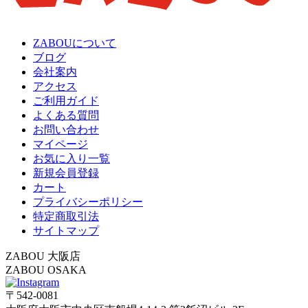
ZABOUについて
ブログ
会社案内
アクセス
ご利用ガイド
よくある質問
お問い合わせ
マイページ
お気に入り一覧
新規会員登録
カート
プライバシーポリシー
特定商取引法
サイトマップ
ZABOU 大阪店
ZABOU OSAKA
〒542-0081