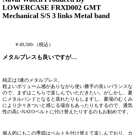
LOWERCASE FRXD002 GMT
Mechanical S/S 3 links Metal band
￥49,500-（税込）
メタルブレスも良いですが…
純正は3連のメタルブレス。
程よいボリューム感がありながら使い勝手の良いバランスな
ので、まずはこちらで楽しんでいただきたい。がしかし、夏
にメタルバンドとなると蒸れたりもしますし、夏場のむくみ
により少々きついと感じる場合もあったりもするので、通気
性の高いNATOベルトに付け替えたりするのもお勧めです。
個人的にもこの季節はベルトを付け替えて楽しんでおり、カ