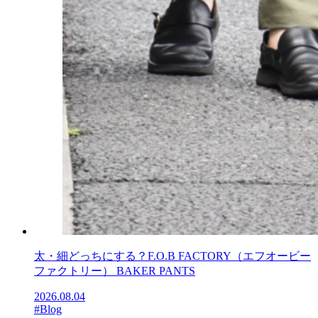
太・細どっちにする？F.O.B FACTORY（エフオービー
ファクトリー） BAKER PANTS
2026.08.04
#Blog