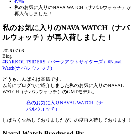
投稿
私のお気に入りのNAVA WATCH（ナバルウォッチ）が
再入荷しました！
私のお気に入りのNAVA WATCH（ナバ
ルウォッチ）が再入荷しました！
2026.07.08
Blog
#BARKOUTSIDERS（バークアウトサイダーズ）
#Naval
Watch(ナバル ウォッチ)
どうもこんばんは髙橋です。
以前にブログでご紹介しました私のお気に入りのNAVAL
WATCH（ナバルウォッチ）のGMTモデル。
私のお気に入りNAVAL WATCH（ナ
バルウォッチ）
しばらく欠品しておりましたがこの度再入荷しております！
Naval Watch Produced By