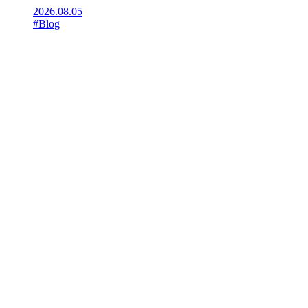
2026.08.05
#Blog