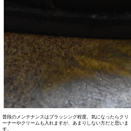
普段のメンテナンスはブラッシング程度。気になったらクリ
ーナーやクリームも入れますが、あまりしない方だと思いま
す。