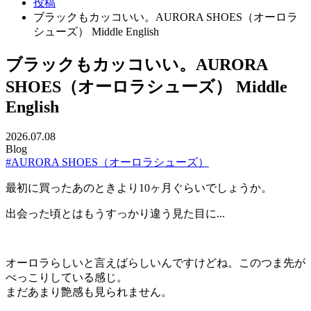
投稿
ブラックもカッコいい。AURORA SHOES（オーロラ
シューズ） Middle English
ブラックもカッコいい。AURORA
SHOES（オーロラシューズ） Middle
English
2026.07.08
Blog
#AURORA SHOES（オーロラシューズ）
最初に買ったあのときより10ヶ月ぐらいでしょうか。
出会った頃とはもうすっかり違う見た目に...
オーロラらしいと言えばらしいんですけどね。このつま先が
べっこりしている感じ。
まだあまり艶感も見られません。