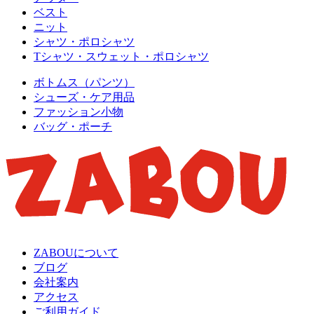
ベスト
ニット
シャツ・ポロシャツ
Tシャツ・スウェット・ポロシャツ
ボトムス（パンツ）
シューズ・ケア用品
ファッション小物
バッグ・ポーチ
ZABOUについて
ブログ
会社案内
アクセス
ご利用ガイド