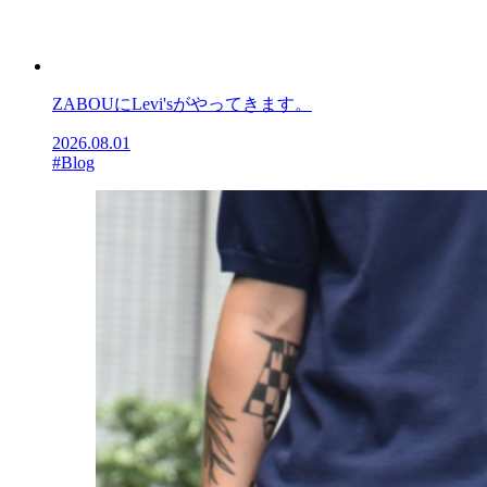
ZABOUにLevi'sがやってきます。
2026.08.01
#Blog