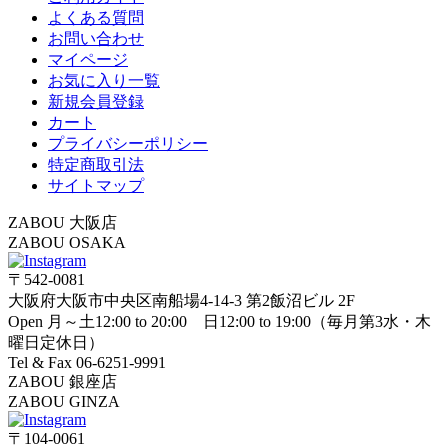
よくある質問
お問い合わせ
マイページ
お気に入り一覧
新規会員登録
カート
プライバシーポリシー
特定商取引法
サイトマップ
ZABOU 大阪店
ZABOU OSAKA
〒542-0081
大阪府大阪市中央区南船場4-14-3 第2飯沼ビル 2F
Open 月～土12:00 to 20:00 日12:00 to 19:00（毎月第3水・木
曜日定休日）
Tel & Fax 06-6251-9991
ZABOU 銀座店
ZABOU GINZA
〒104-0061