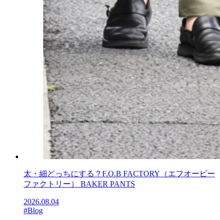
太・細どっちにする？F.O.B FACTORY（エフオービー
ファクトリー） BAKER PANTS
2026.08.04
#Blog