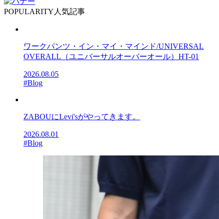
POPULARITY
人気記事
ワークパンツ・イン・マイ・マインド/UNIVERSAL
OVERALL（ユニバーサルオーバーオール）HT-01
2026.08.05
#Blog
ZABOUにLevi'sがやってきます。
2026.08.01
#Blog