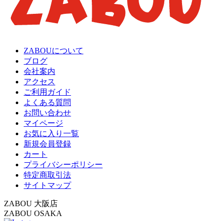
ZABOUについて
ブログ
会社案内
アクセス
ご利用ガイド
よくある質問
お問い合わせ
マイページ
お気に入り一覧
新規会員登録
カート
プライバシーポリシー
特定商取引法
サイトマップ
ZABOU 大阪店
ZABOU OSAKA