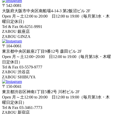
〒542-0081
大阪府大阪市中央区南船場4-14-3 第2飯沼ビル 2F
Open 月～土12:00 to 20:00 日12:00 to 19:00（毎月第3水・木
曜日定休日）
Tel & Fax 06-6251-9991
ZABOU 銀座店
ZABOU GINZA
〒104-0061
東京都中央区銀座2丁目9番12号 森田ビル 2F
Open 月～土12:00~20:00 日12:00 to 19:00（毎月第3水・木曜
日定休日）
Tel & Fax 03-5579-9777
ZABOU 渋谷店
ZABOU SHIBUYA
〒150-0041
東京都渋谷区神南1丁目5番2号 川村ビル 2F
Open 月～土12:00 to 20:00 日12:00 to 19:00（毎月第3水・木
曜日定休日）
Tel & Fax 03-3461-7773
ZABOU 新宿店