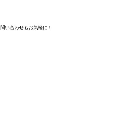
お問い合わせもお気軽に！