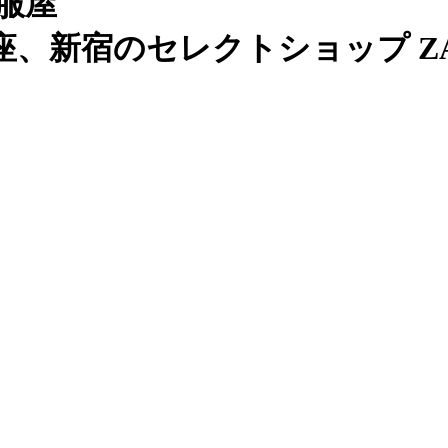
服屋
、新宿のセレクトショップ ZAB