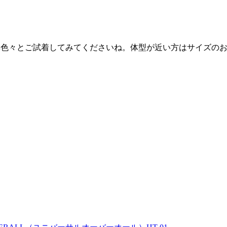
非色々とご試着してみてくださいね。体型が近い方はサイズの