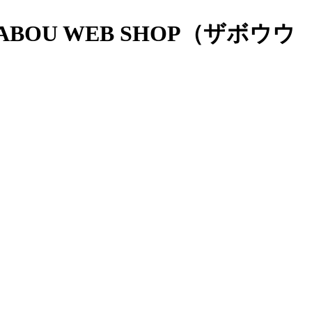
OU WEB SHOP（ザボウウ