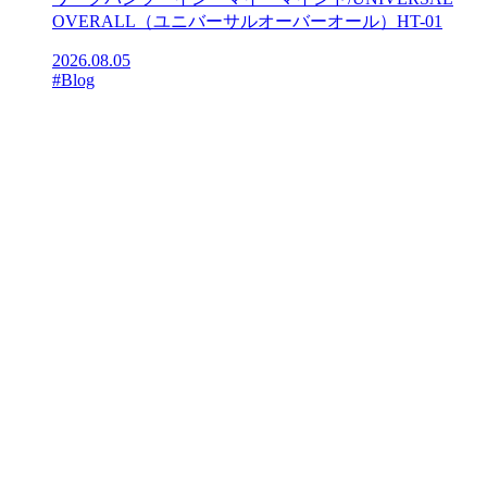
OVERALL（ユニバーサルオーバーオール）HT-01
2026.08.05
#Blog