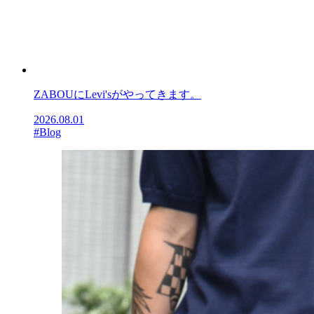
ZABOUにLevi'sがやってきます。
2026.08.01
#Blog