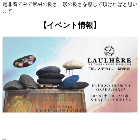
是非着てみて素材の良さ、形の良さを感じて頂ければと思い
ます。
【イベント情報】