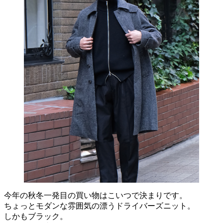
今年の秋冬一発目の買い物はこいつで決まりです。
ちょっとモダンな雰囲気の漂うドライバーズニット。
しかもブラック。