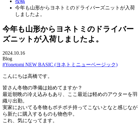
投稿
今年も山形からヨネトミのドライバーズニットが入荷
しましたよ。
今年も山形からヨネトミのドライバー
ズニットが入荷しましたよ。
2024.10.16
Blog
#Yonetomi NEW BASIC (ヨネトミニューベージック)
こんにちは高橋です。
皆さん冬物の準備は始めてますか？
最近朝晩の冷え込みもあり、ここ最近は軽めのアウターを羽
織り出勤。
実家においてる冬物もボチボチ持ってこないとなと感じなが
ら新たに購入するものも物色中。
これ、気になってます。