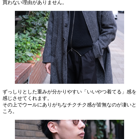
買わない理由がありません。
ずっしりとした重みが分かりやすい「いいやつ着てる」感を
感じさせてくれます。
その上でウールにありがちなチクチク感が皆無なのが凄いと
ころ。