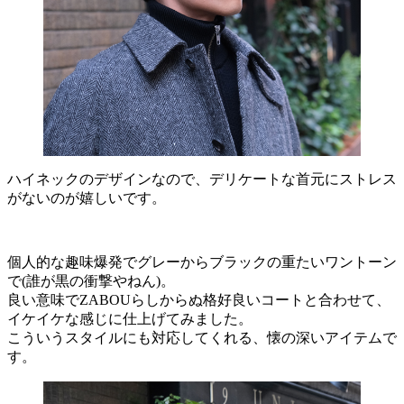
ハイネックのデザインなので、デリケートな首元にストレス
がないのが嬉しいです。
個人的な趣味爆発でグレーからブラックの重たいワントーン
で(誰が黒の衝撃やねん)。
良い意味でZABOUらしからぬ格好良いコートと合わせて、
イケイケな感じに仕上げてみました。
こういうスタイルにも対応してくれる、懐の深いアイテムで
す。