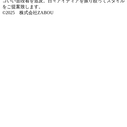
コいい普段着を追及。日々アイディアを振り絞ってスタイル
をご提案致します。
©2025 株式会社ZABOU