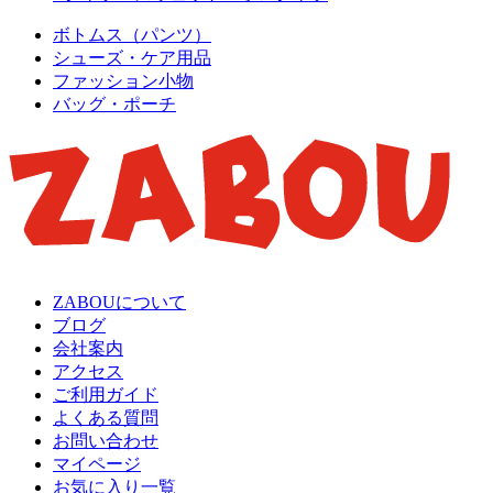
ボトムス（パンツ）
シューズ・ケア用品
ファッション小物
バッグ・ポーチ
ZABOUについて
ブログ
会社案内
アクセス
ご利用ガイド
よくある質問
お問い合わせ
マイページ
お気に入り一覧