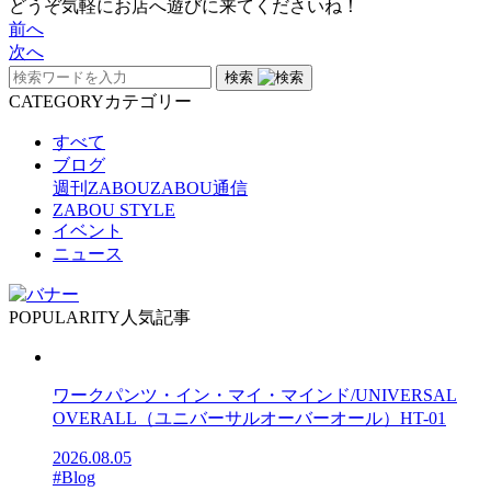
どうぞ気軽にお店へ遊びに来てくださいね！
前へ
次へ
検索
CATEGORY
カテゴリー
すべて
ブログ
週刊ZABOU
ZABOU通信
ZABOU STYLE
イベント
ニュース
POPULARITY
人気記事
ワークパンツ・イン・マイ・マインド/UNIVERSAL
OVERALL（ユニバーサルオーバーオール）HT-01
2026.08.05
#Blog