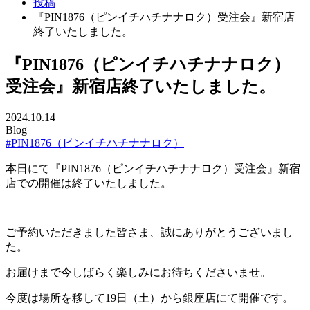
投稿
『PIN1876（ピンイチハチナナロク）受注会』新宿店
終了いたしました。
『PIN1876（ピンイチハチナナロク）
受注会』新宿店終了いたしました。
2024.10.14
Blog
#PIN1876（ピンイチハチナナロク）
本日にて『PIN1876（ピンイチハチナナロク）受注会』新宿
店での開催は終了いたしました。
ご予約いただきました皆さま、誠にありがとうございまし
た。
お届けまで今しばらく楽しみにお待ちくださいませ。
今度は場所を移して19日（土）から銀座店にて開催です。