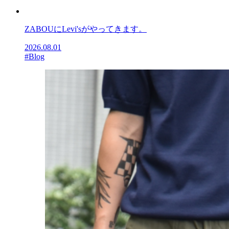
ZABOUにLevi'sがやってきます。
2026.08.01
#Blog