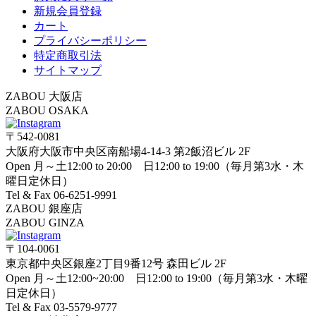
新規会員登録
カート
プライバシーポリシー
特定商取引法
サイトマップ
ZABOU 大阪店
ZABOU OSAKA
〒542-0081
大阪府大阪市中央区南船場4-14-3 第2飯沼ビル 2F
Open 月～土12:00 to 20:00 日12:00 to 19:00（毎月第3水・木
曜日定休日）
Tel & Fax 06-6251-9991
ZABOU 銀座店
ZABOU GINZA
〒104-0061
東京都中央区銀座2丁目9番12号 森田ビル 2F
Open 月～土12:00~20:00 日12:00 to 19:00（毎月第3水・木曜
日定休日）
Tel & Fax 03-5579-9777