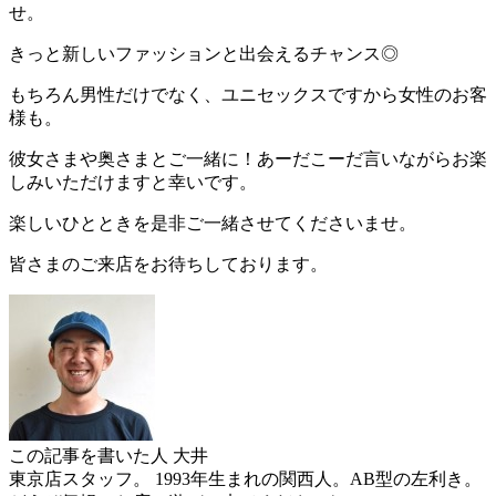
せ。
きっと新しいファッションと出会えるチャンス◎
もちろん男性だけでなく、ユニセックスですから女性のお客
様も。
彼女さまや奥さまとご一緒に！あーだこーだ言いながらお楽
しみいただけますと幸いです。
楽しいひとときを是非ご一緒させてくださいませ。
皆さまのご来店をお待ちしております。
この記事を書いた人
大井
東京店スタッフ。 1993年生まれの関西人。AB型の左利き。