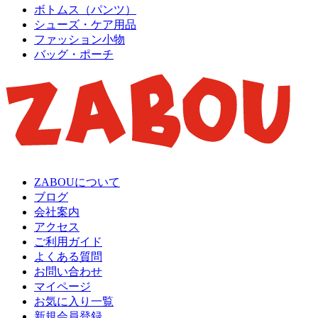
ボトムス（パンツ）
シューズ・ケア用品
ファッション小物
バッグ・ポーチ
ZABOUについて
ブログ
会社案内
アクセス
ご利用ガイド
よくある質問
お問い合わせ
マイページ
お気に入り一覧
新規会員登録