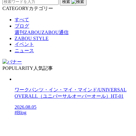
検索
CATEGORY
カテゴリー
すべて
ブログ
週刊ZABOU
ZABOU通信
ZABOU STYLE
イベント
ニュース
POPULARITY
人気記事
ワークパンツ・イン・マイ・マインド/UNIVERSAL
OVERALL（ユニバーサルオーバーオール）HT-01
2026.08.05
#Blog