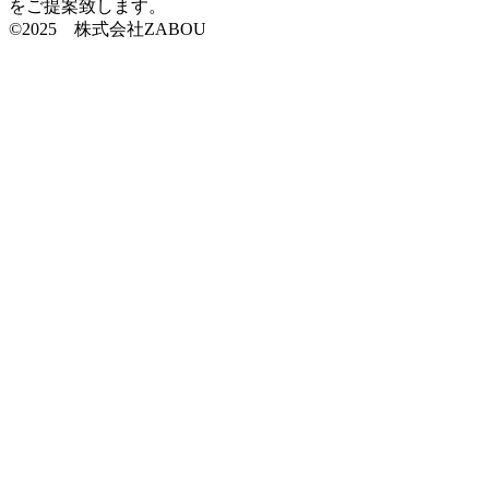
をご提案致します。
©2025 株式会社ZABOU