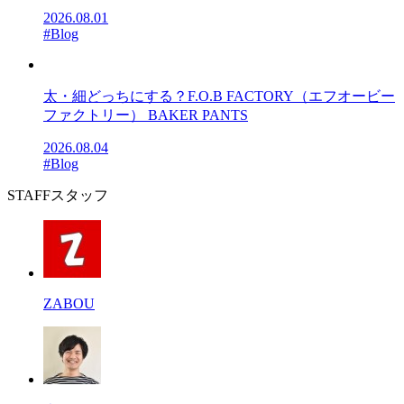
2026.08.01
#Blog
太・細どっちにする？F.O.B FACTORY（エフオービー
ファクトリー） BAKER PANTS
2026.08.04
#Blog
STAFF
スタッフ
ZABOU