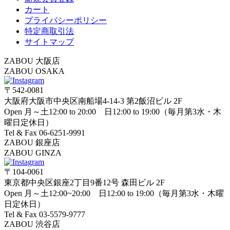
カート
プライバシーポリシー
特定商取引法
サイトマップ
ZABOU 大阪店
ZABOU OSAKA
〒542-0081
大阪府大阪市中央区南船場4-14-3 第2飯沼ビル 2F
Open 月～土12:00 to 20:00 日12:00 to 19:00（毎月第3水・木
曜日定休日）
Tel & Fax 06-6251-9991
ZABOU 銀座店
ZABOU GINZA
〒104-0061
東京都中央区銀座2丁目9番12号 森田ビル 2F
Open 月～土12:00~20:00 日12:00 to 19:00（毎月第3水・木曜
日定休日）
Tel & Fax 03-5579-9777
ZABOU 渋谷店