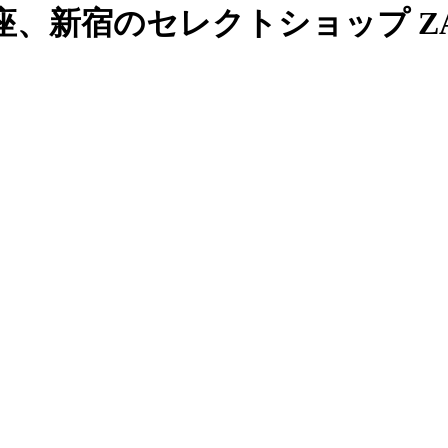
、新宿のセレクトショップ ZAB