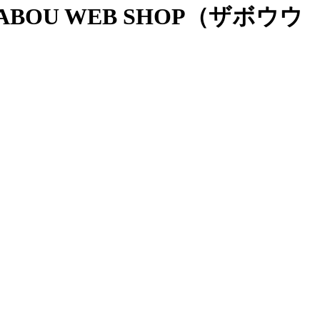
OU WEB SHOP（ザボウウ