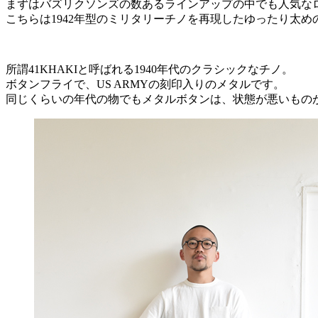
まずはバズリクソンズの数あるラインアップの中でも人気な
こちらは1942年型のミリタリーチノを再現したゆったり太め
所謂41KHAKIと呼ばれる1940年代のクラシックなチノ。
ボタンフライで、US ARMYの刻印入りのメタルです。
同じくらいの年代の物でもメタルボタンは、状態が悪いもの