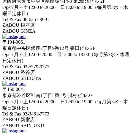
大阪府大阪市中央区南船場4-14-3 第2飯沼ビル 2F
Open 月～土12:00 to 20:00 日12:00 to 19:00（毎月第3水・木
曜日定休日）
Tel & Fax 06-6251-9991
ZABOU 銀座店
ZABOU GINZA
〒104-0061
東京都中央区銀座2丁目9番12号 森田ビル 2F
Open 月～土12:00~20:00 日12:00 to 19:00（毎月第3水・木曜
日定休日）
Tel & Fax 03-5579-9777
ZABOU 渋谷店
ZABOU SHIBUYA
〒150-0041
東京都渋谷区神南1丁目5番2号 川村ビル 2F
Open 月～土12:00 to 20:00 日12:00 to 19:00（毎月第3水・木
曜日定休日）
Tel & Fax 03-3461-7773
ZABOU 新宿店
ZABOU SHINJUKU