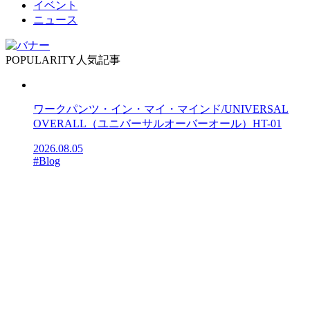
イベント
ニュース
POPULARITY
人気記事
ワークパンツ・イン・マイ・マインド/UNIVERSAL
OVERALL（ユニバーサルオーバーオール）HT-01
2026.08.05
#Blog