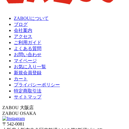
ZABOUについて
ブログ
会社案内
アクセス
ご利用ガイド
よくある質問
お問い合わせ
マイページ
お気に入り一覧
新規会員登録
カート
プライバシーポリシー
特定商取引法
サイトマップ
ZABOU 大阪店
ZABOU OSAKA
〒542-0081