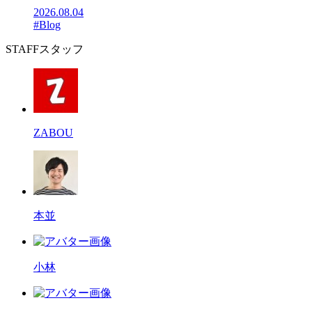
2026.08.04
#Blog
STAFF
スタッフ
ZABOU
本並
小林