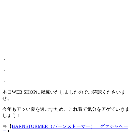
・
・
・
本日WEB SHOPに掲載いたしましたのでご確認くださいま
せ。
今年もアツい夏を過ごすため、これ着て気分をアゲていきま
しょう！
⇒【
BARNSTORMER（バーンストーマー） グァジャベー