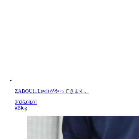
ZABOUにLevi'sがやってきます。
2026.08.01
#Blog