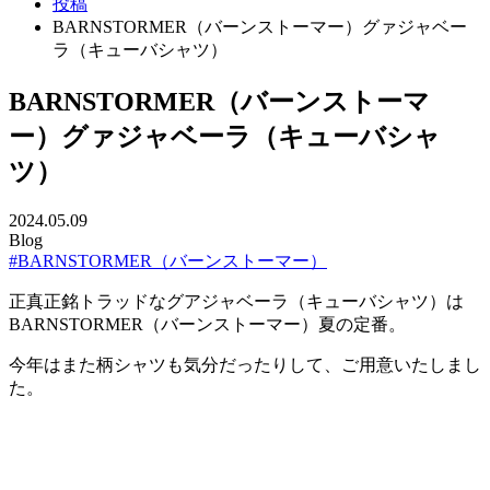
投稿
BARNSTORMER（バーンストーマー）グァジャベー
ラ（キューバシャツ）
BARNSTORMER（バーンストーマ
ー）グァジャベーラ（キューバシャ
ツ）
2024.05.09
Blog
#BARNSTORMER（バーンストーマー）
正真正銘トラッドなグアジャベーラ（キューバシャツ）は
BARNSTORMER（バーンストーマー）夏の定番。
今年はまた柄シャツも気分だったりして、ご用意いたしまし
た。