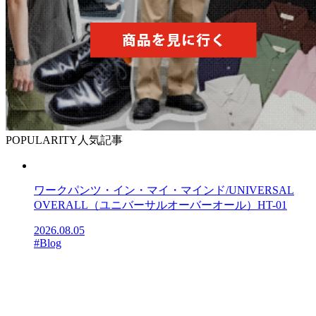
POPULARITY
人気記事
ワークパンツ・イン・マイ・マインド/UNIVERSAL
OVERALL（ユニバーサルオーバーオール）HT-01
2026.08.05
#Blog