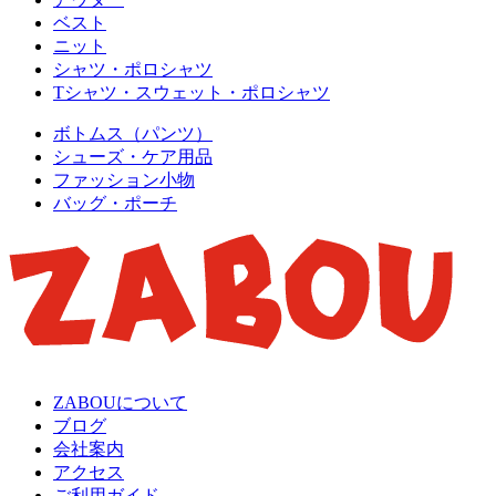
ベスト
ニット
シャツ・ポロシャツ
Tシャツ・スウェット・ポロシャツ
ボトムス（パンツ）
シューズ・ケア用品
ファッション小物
バッグ・ポーチ
ZABOUについて
ブログ
会社案内
アクセス
ご利用ガイド