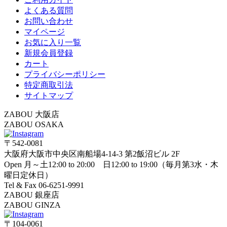
よくある質問
お問い合わせ
マイページ
お気に入り一覧
新規会員登録
カート
プライバシーポリシー
特定商取引法
サイトマップ
ZABOU 大阪店
ZABOU OSAKA
〒542-0081
大阪府大阪市中央区南船場4-14-3 第2飯沼ビル 2F
Open 月～土12:00 to 20:00 日12:00 to 19:00（毎月第3水・木
曜日定休日）
Tel & Fax 06-6251-9991
ZABOU 銀座店
ZABOU GINZA
〒104-0061