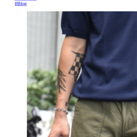
#Blog