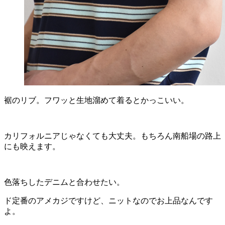
裾のリブ。フワッと生地溜めて着るとかっこいい。
カリフォルニアじゃなくても大丈夫。もちろん南船場の路上
にも映えます。
色落ちしたデニムと合わせたい。
ド定番のアメカジですけど、ニットなのでお上品なんです
よ。