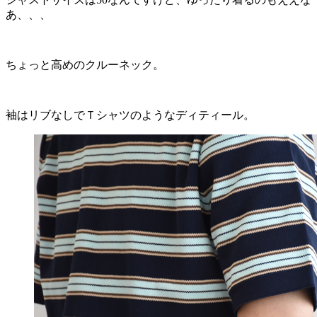
あ、、、
ちょっと高めのクルーネック。
袖はリブなしでＴシャツのようなディティール。