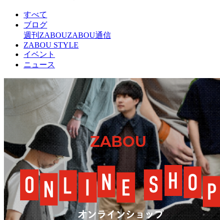
すべて
ブログ
週刊ZABOU
ZABOU通信
ZABOU STYLE
イベント
ニュース