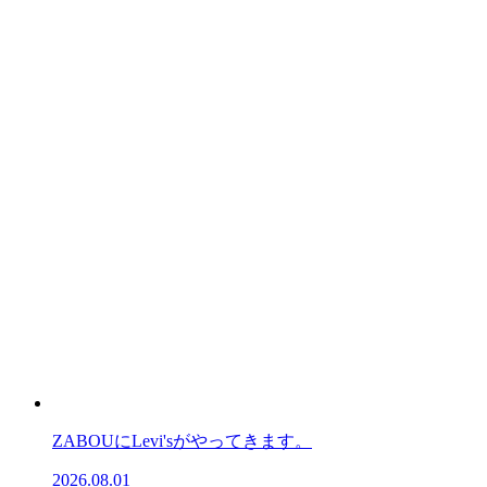
ZABOUにLevi'sがやってきます。
2026.08.01