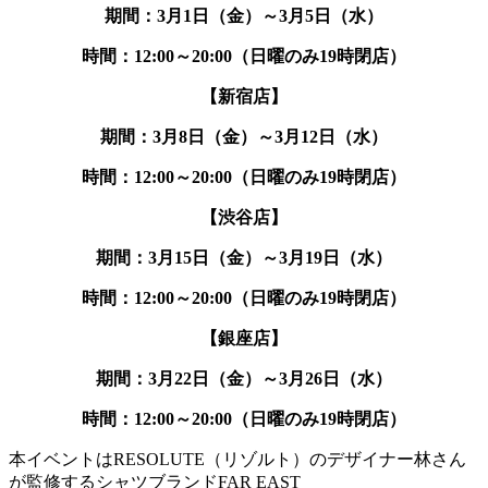
期間：3月1日（金）～3月5日（水）
時間：12:00～20:00（日曜のみ19時閉店）
【新宿店】
期間：3月8日（
金
）～3月12日（水）
時間：12:00～20:00（日曜のみ19時閉店）
【渋谷店】
期間：3月15日（
金
）～3月19日（
水
）
時間：12:00～20:00（日曜のみ19時閉店）
【銀座店】
期間：3月22日（
金
）～3月26日（
水
）
時間：12:00～20:00（日曜のみ19時閉店）
本イベントはRESOLUTE（リゾルト）のデザイナー林さん
が監修するシャツブランドFAR EAST