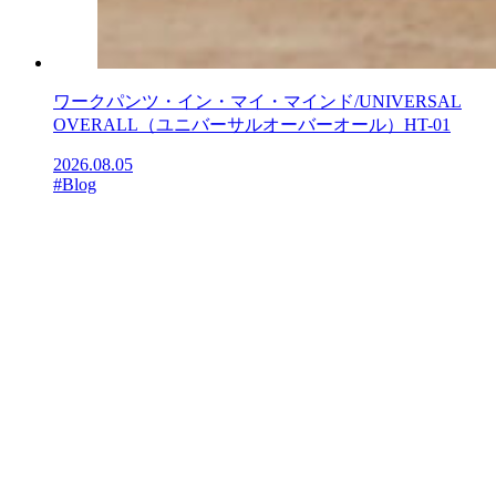
ワークパンツ・イン・マイ・マインド/UNIVERSAL
OVERALL（ユニバーサルオーバーオール）HT-01
2026.08.05
#Blog