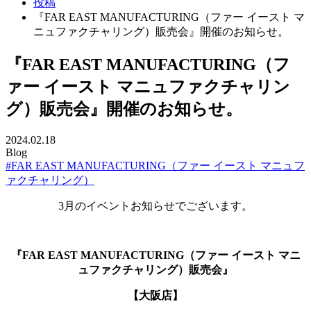
投稿
『FAR EAST MANUFACTURING（ファー イースト マ
ニュファクチャリング）販売会』開催のお知らせ。
『FAR EAST MANUFACTURING（フ
ァー イースト マニュファクチャリン
グ）販売会』開催のお知らせ。
2024.02.18
Blog
#FAR EAST MANUFACTURING（ファー イースト マニュフ
ァクチャリング）
3月のイベントお知らせでございます。
『FAR EAST MANUFACTURING（ファー イースト マニ
ュファクチャリング）販売会』
【大阪店】