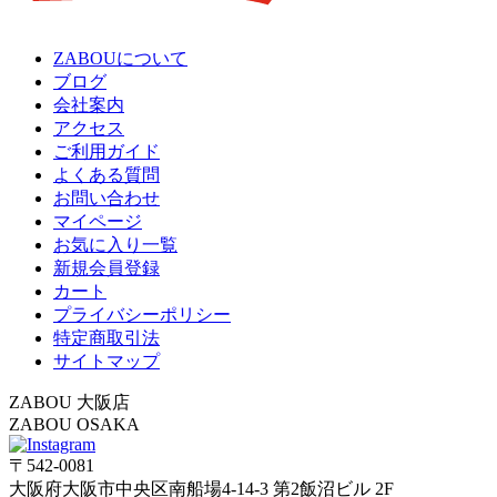
ZABOUについて
ブログ
会社案内
アクセス
ご利用ガイド
よくある質問
お問い合わせ
マイページ
お気に入り一覧
新規会員登録
カート
プライバシーポリシー
特定商取引法
サイトマップ
ZABOU 大阪店
ZABOU OSAKA
〒542-0081
大阪府大阪市中央区南船場4-14-3 第2飯沼ビル 2F