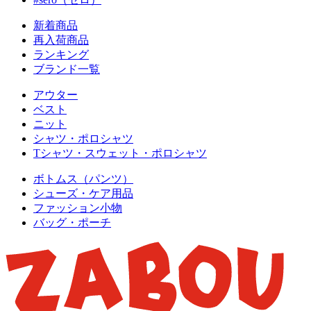
新着商品
再入荷商品
ランキング
ブランド一覧
アウター
ベスト
ニット
シャツ・ポロシャツ
Tシャツ・スウェット・ポロシャツ
ボトムス（パンツ）
シューズ・ケア用品
ファッション小物
バッグ・ポーチ