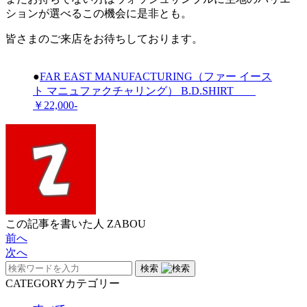
ションが選べるこの機会に是非とも。
皆さまのご来店をお待ちしております。
●
FAR EAST MANUFACTURING（ファー イース
ト マニュファクチャリング） B.D.SHIRT
￥22,000-
この記事を書いた人
ZABOU
前へ
次へ
検索
CATEGORY
カテゴリー