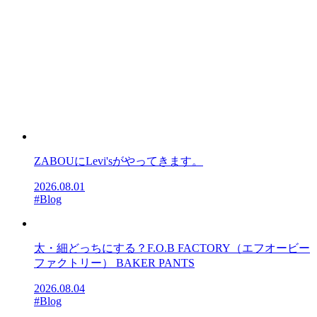
ZABOUにLevi'sがやってきます。
2026.08.01
#Blog
太・細どっちにする？F.O.B FACTORY（エフオービー
ファクトリー） BAKER PANTS
2026.08.04
#Blog