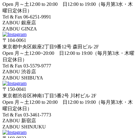
Open 月～土12:00 to 20:00 日12:00 to 19:00（毎月第3水・木
曜日定休日）
Tel & Fax 06-6251-9991
ZABOU 銀座店
ZABOU GINZA
〒104-0061
東京都中央区銀座2丁目9番12号 森田ビル 2F
Open 月～土12:00~20:00 日12:00 to 19:00（毎月第3水・木曜
日定休日）
Tel & Fax 03-5579-9777
ZABOU 渋谷店
ZABOU SHIBUYA
〒150-0041
東京都渋谷区神南1丁目5番2号 川村ビル 2F
Open 月～土12:00 to 20:00 日12:00 to 19:00（毎月第3水・木
曜日定休日）
Tel & Fax 03-3461-7773
ZABOU 新宿店
ZABOU SHINJUKU