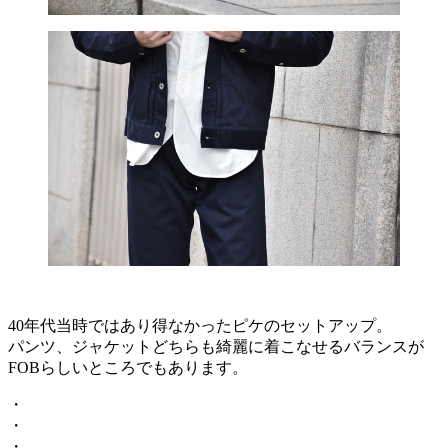
40年代当時ではあり得なかったピケのセットアップ。
パンツ、ジャケットどちらも綺麗に着こなせるバランスが
FOBらしいところでもあります。
・
・
・