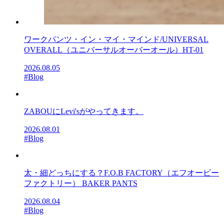
ワークパンツ・イン・マイ・マインド/UNIVERSAL
OVERALL（ユニバーサルオーバーオール）HT-01
2026.08.05
#Blog
ZABOUにLevi'sがやってきます。
2026.08.01
#Blog
太・細どっちにする？F.O.B FACTORY（エフオービー
ファクトリー） BAKER PANTS
2026.08.04
#Blog