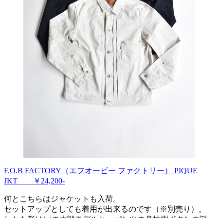
F.O.B FACTORY（エフオービー ファクトリー） PIQUE
JKT ￥24,200-
何とこちらはジャケットも入荷。
セットアップとしても着用が出来るのです（※別売り）。