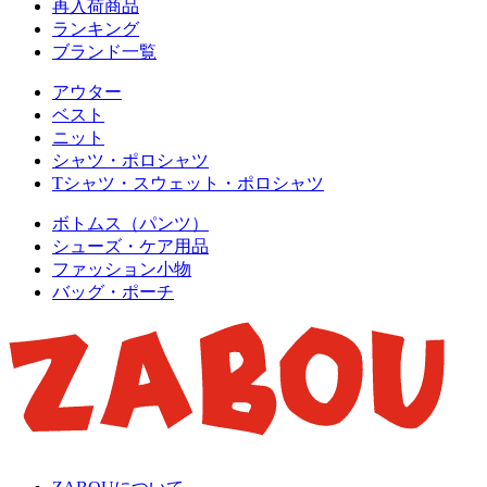
再入荷商品
ランキング
ブランド一覧
アウター
ベスト
ニット
シャツ・ポロシャツ
Tシャツ・スウェット・ポロシャツ
ボトムス（パンツ）
シューズ・ケア用品
ファッション小物
バッグ・ポーチ