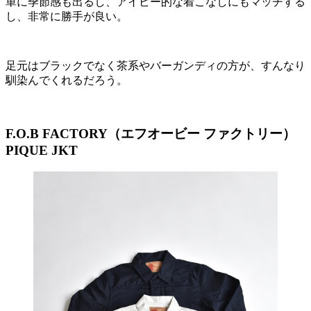
単に季節感も出るし、アイビー的な着こなしにもマッチする
し、非常に勝手が良い。
足元はブラックでなく茶系やバーガンディの方が、すんなり
馴染んでくれるだろう。
F.O.B FACTORY（エフオービー ファクトリー）
PIQUE JKT