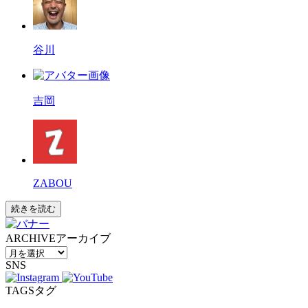
谷川
吉岡
ZABOU
続きを読む
ARCHIVE
アーカイブ
SNS
TAGS
タグ