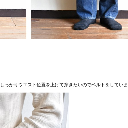
、しっかりウエスト位置を上げて穿きたいのでベルトをしてい