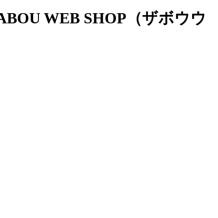
OU WEB SHOP（ザボウウ