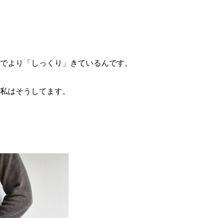
までより「しっくり」きているんです。
で私はそうしてます。