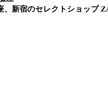
、新宿のセレクトショップ ZAB