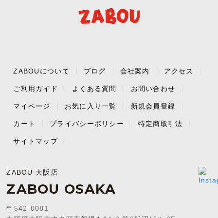
ZABOUについて
ブログ
会社案内
アクセス
ご利用ガイド
よくある質問
お問い合わせ
マイページ
お気に入り一覧
新規会員登録
カート
プライバシーポリシー
特定商取引法
サイトマップ
ZABOU 大阪店
ZABOU OSAKA
〒542-0081