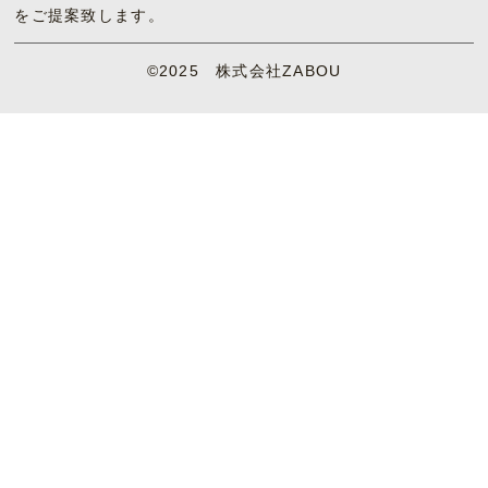
をご提案致します。
©2025 株式会社ZABOU