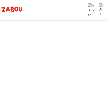
TOP
投稿
春スニーカーとおすすめコーディネート。