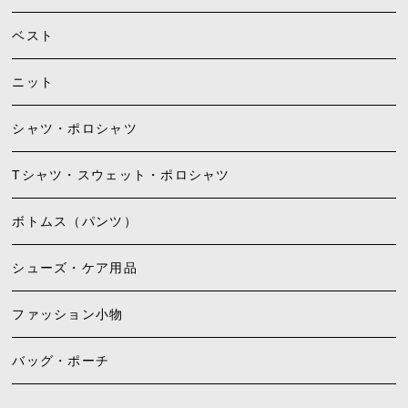
ベスト
ニット
シャツ・ポロシャツ
Tシャツ・スウェット・ポロシャツ
ボトムス（パンツ）
シューズ・ケア用品
ファッション小物
バッグ・ポーチ