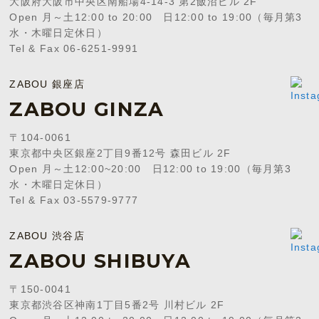
大阪府大阪市中央区南船場4-14-3 第2飯沼ビル 2F
Open 月～土12:00 to 20:00 日12:00 to 19:00（毎月第3
水・木曜日定休日）
Tel & Fax 06-6251-9991
ZABOU 銀座店
ZABOU GINZA
〒104-0061
東京都中央区銀座2丁目9番12号 森田ビル 2F
Open 月～土12:00~20:00 日12:00 to 19:00（毎月第3
水・木曜日定休日）
Tel & Fax 03-5579-9777
ZABOU 渋谷店
ZABOU SHIBUYA
〒150-0041
東京都渋谷区神南1丁目5番2号 川村ビル 2F