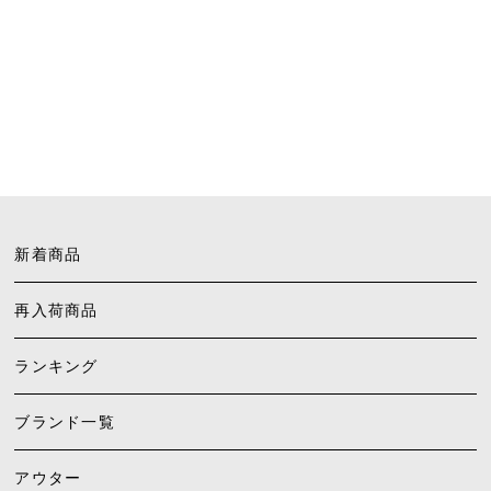
新着商品
再入荷商品
ランキング
ブランド一覧
アウター