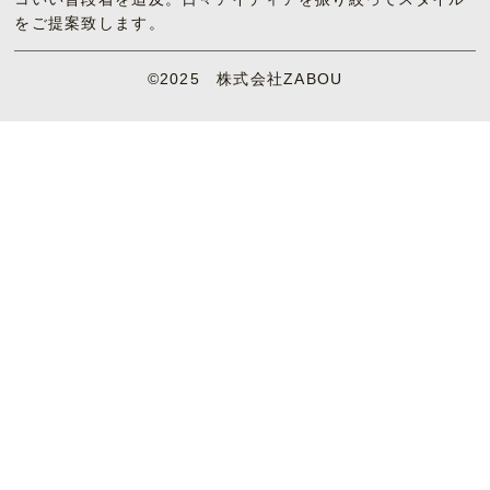
をご提案致します。
©2025 株式会社ZABOU