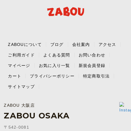
ZABOUについて
ブログ
会社案内
アクセス
ご利用ガイド
よくある質問
お問い合わせ
マイページ
お気に入り一覧
新規会員登録
カート
プライバシーポリシー
特定商取引法
サイトマップ
ZABOU 大阪店
ZABOU OSAKA
〒542-0081