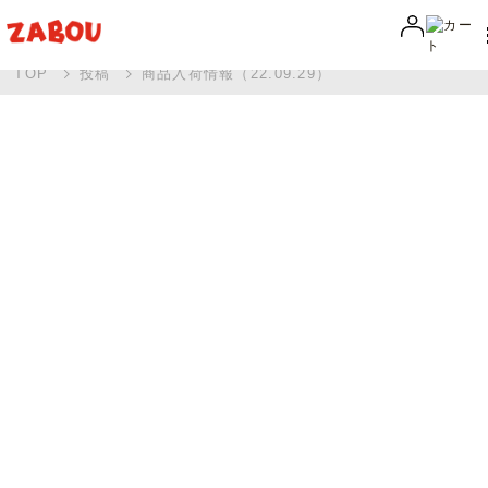
TOP
投稿
商品入荷情報（22.09.29）