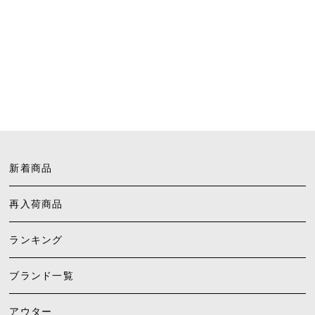
新着商品
再入荷商品
ランキング
ブランド一覧
アウター