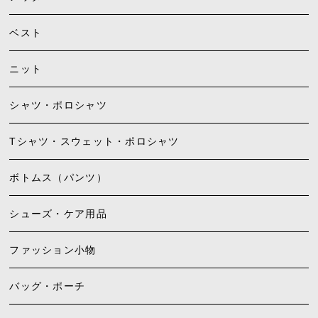
ベスト
ニット
シャツ・ポロシャツ
Tシャツ・スウェット・ポロシャツ
ボトムス（パンツ）
シューズ・ケア用品
ファッション小物
バッグ・ポーチ