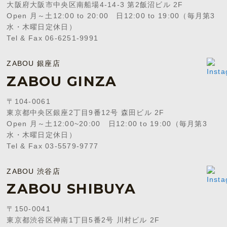
大阪府大阪市中央区南船場4-14-3 第2飯沼ビル 2F
Open 月～土12:00 to 20:00 日12:00 to 19:00（毎月第3
水・木曜日定休日）
Tel & Fax 06-6251-9991
ZABOU 銀座店
ZABOU GINZA
〒104-0061
東京都中央区銀座2丁目9番12号 森田ビル 2F
Open 月～土12:00~20:00 日12:00 to 19:00（毎月第3
水・木曜日定休日）
Tel & Fax 03-5579-9777
ZABOU 渋谷店
ZABOU SHIBUYA
〒150-0041
東京都渋谷区神南1丁目5番2号 川村ビル 2F