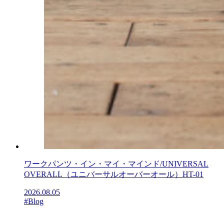
ワークパンツ・イン・マイ・マインド/UNIVERSAL
OVERALL（ユニバーサルオーバーオール）HT-01
2026.08.05
#Blog