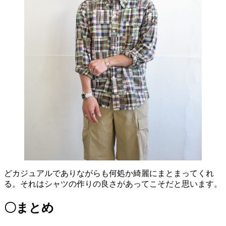
どカジュアルでありながらも何処か綺麗にまとまってくれ
る。それはシャツの作りの良さがあってこそだと思います。
〇まとめ