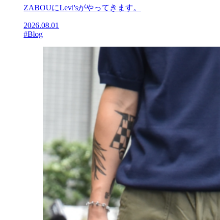
ZABOUにLevi'sがやってきます。
2026.08.01
#Blog