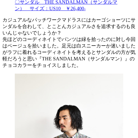
〇サンダル THE SANDALMAN（サンダルマ
ン） サイズ：US10 ￥26,400-
カジュアルなパッチワークマドラスにはカーゴショーツにサ
ンダルを合わして、とことんカジュアルさを追求するのも良
いんじゃないでしょうか？
先ほどのコーディネイトでパンツは緑を拾ったのに対し今回
はベージュを拾いました。足元は白スニーカーか迷いました
がラフに着れるコーディネイトを考えるとサンダルの方が気
軽だろうと思い『THE SANDALMAN（サンダルマン）』の
チョコカラーをチョイスしました。