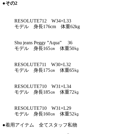
●その2
RESOLUTE712 W34×L33
モデル 身長176cm 体重62kg
Shu jeans Peggy ”Aqua” 36
モデル 身長165㎝ 体重50㎏
RESOLUTE711 W30×L32
モデル 身長175㎝ 体重65㎏
RESOLUTE710 W31×L34
モデル 身長185㎝ 体重72㎏
RESOLUTE710 W31×L29
モデル 身長160㎝ 体重52㎏
●着用アイテム 全てスタッフ私物