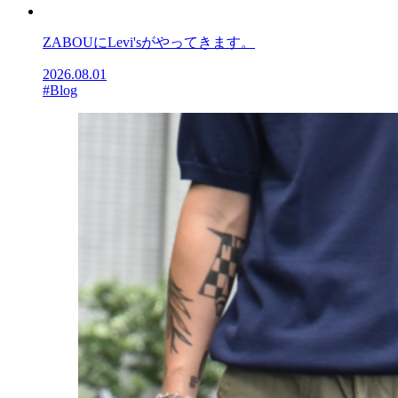
ZABOUにLevi'sがやってきます。
2026.08.01
#Blog