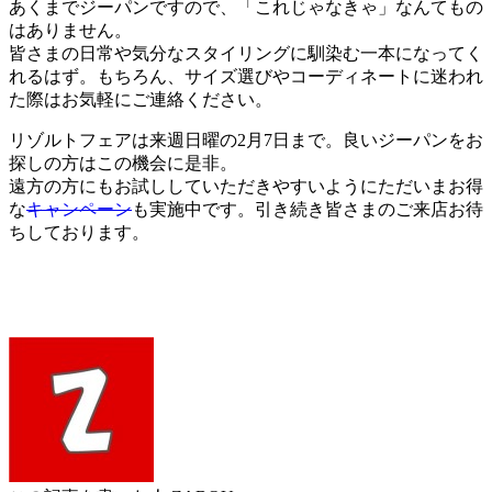
あくまでジーパンですので、「これじゃなきゃ」なんてもの
はありません。
皆さまの日常や気分なスタイリングに馴染む一本になってく
れるはず。もちろん、サイズ選びやコーディネートに迷われ
た際はお気軽にご連絡ください。
リゾルトフェアは来週日曜の2月7日まで。良いジーパンをお
探しの方はこの機会に是非。
遠方の方にもお試ししていただきやすいようにただいまお得
な
キャンペーン
も実施中です。引き続き皆さまのご来店お待
ちしております。