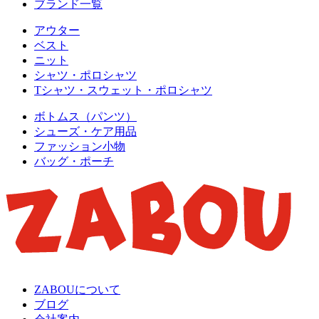
ブランド一覧
アウター
ベスト
ニット
シャツ・ポロシャツ
Tシャツ・スウェット・ポロシャツ
ボトムス（パンツ）
シューズ・ケア用品
ファッション小物
バッグ・ポーチ
ZABOUについて
ブログ