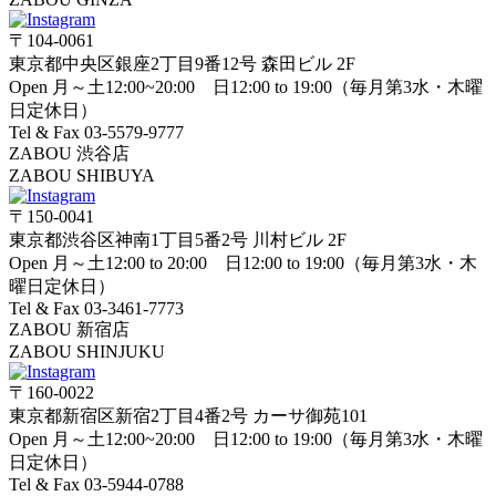
〒104-0061
東京都中央区銀座2丁目9番12号 森田ビル 2F
Open 月～土12:00~20:00 日12:00 to 19:00（毎月第3水・木曜
日定休日）
Tel & Fax 03-5579-9777
ZABOU 渋谷店
ZABOU SHIBUYA
〒150-0041
東京都渋谷区神南1丁目5番2号 川村ビル 2F
Open 月～土12:00 to 20:00 日12:00 to 19:00（毎月第3水・木
曜日定休日）
Tel & Fax 03-3461-7773
ZABOU 新宿店
ZABOU SHINJUKU
〒160-0022
東京都新宿区新宿2丁目4番2号 カーサ御苑101
Open 月～土12:00~20:00 日12:00 to 19:00（毎月第3水・木曜
日定休日）
Tel & Fax 03-5944-0788