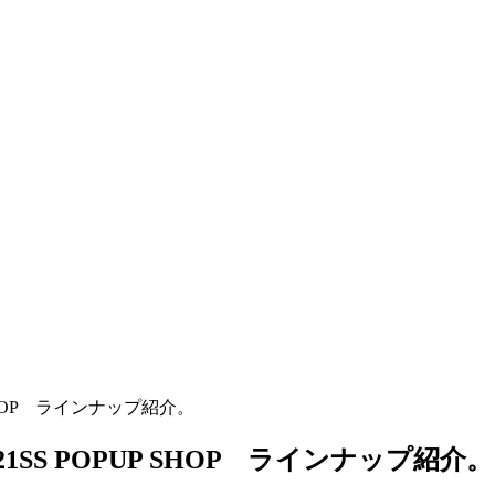
 SHOP ラインナップ紹介。
1SS POPUP SHOP ラインナップ紹介。