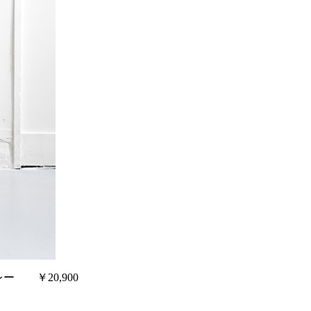
ー ￥20,900