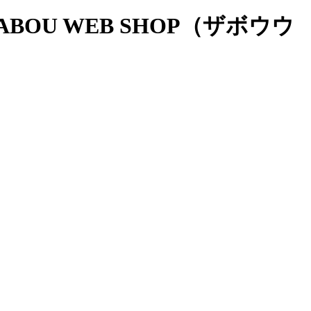
OU WEB SHOP（ザボウウ