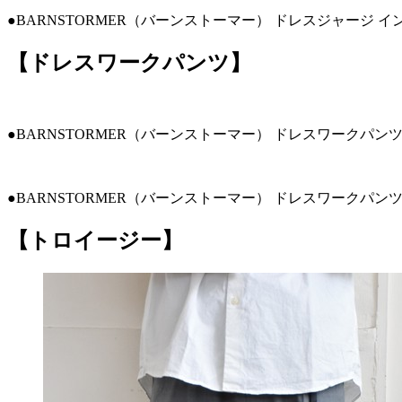
●BARNSTORMER（バーンストーマー） ドレスジャージ イン
【ドレスワークパンツ】
●BARNSTORMER（バーンストーマー） ドレスワークパンツ 
●BARNSTORMER（バーンストーマー） ドレスワークパンツ
【トロイージー】