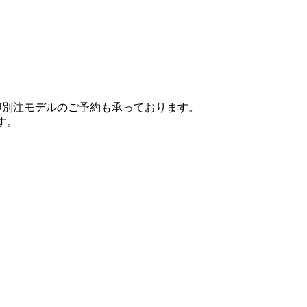
OU別注モデルのご予約も承っております。
す。