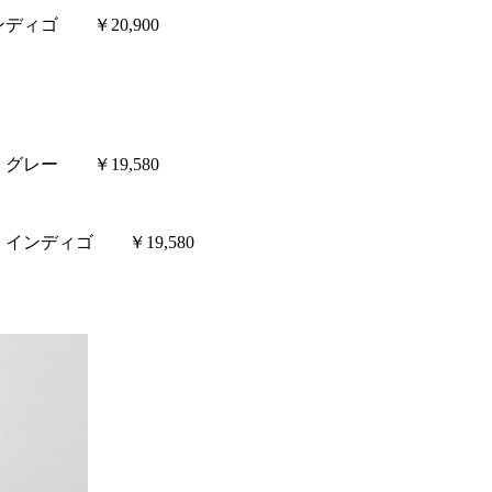
ディゴ ￥20,900
グレー ￥19,580
 インディゴ ￥19,580