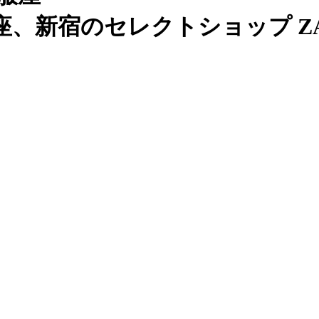
、新宿のセレクトショップ ZAB