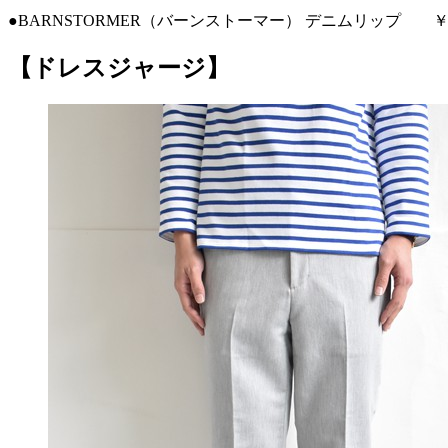
●BARNSTORMER（バーンストーマー） デニムリップ ￥20
【ドレスジャージ】