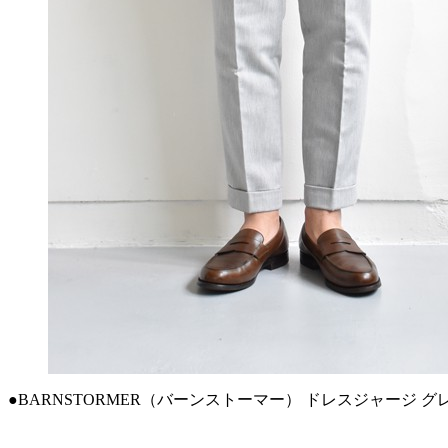
●BARNSTORMER（バーンストーマー） ドレスジャージ グレ