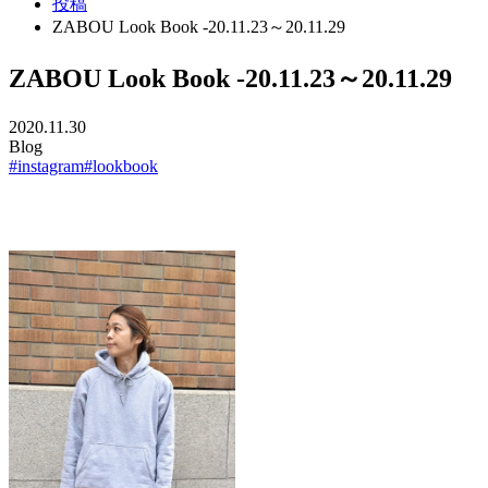
投稿
ZABOU Look Book -20.11.23～20.11.29
ZABOU Look Book -20.11.23～20.11.29
2020.11.30
Blog
#instagram
#lookbook