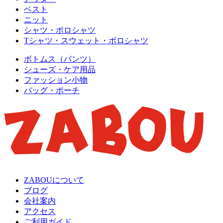
ベスト
ニット
シャツ・ポロシャツ
Tシャツ・スウェット・ポロシャツ
ボトムス（パンツ）
シューズ・ケア用品
ファッション小物
バッグ・ポーチ
ZABOUについて
ブログ
会社案内
アクセス
ご利用ガイド