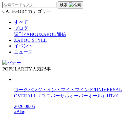
検索
CATEGORY
カテゴリー
すべて
ブログ
週刊ZABOU
ZABOU通信
ZABOU STYLE
イベント
ニュース
POPULARITY
人気記事
ワークパンツ・イン・マイ・マインド/UNIVERSAL
OVERALL（ユニバーサルオーバーオール）HT-01
2026.08.05
#Blog