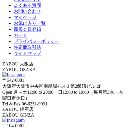
よくある質問
お問い合わせ
マイページ
お気に入り一覧
新規会員登録
カート
プライバシーポリシー
特定商取引法
サイトマップ
ZABOU 大阪店
ZABOU OSAKA
〒542-0081
大阪府大阪市中央区南船場4-14-3 第2飯沼ビル 2F
Open 月～土12:00 to 20:00 日12:00 to 19:00（毎月第3水・木
曜日定休日）
Tel & Fax 06-6251-9991
ZABOU 銀座店
ZABOU GINZA
〒104-0061