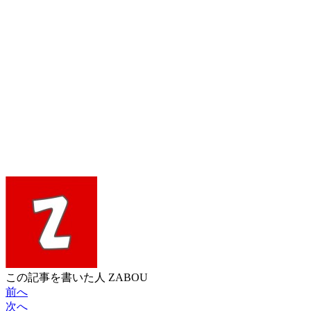
この記事を書いた人
ZABOU
前へ
次へ