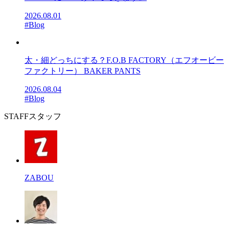
2026.08.01
#Blog
太・細どっちにする？F.O.B FACTORY（エフオービー
ファクトリー） BAKER PANTS
2026.08.04
#Blog
STAFF
スタッフ
ZABOU