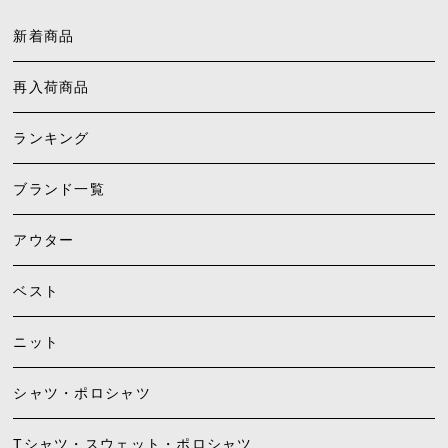
新着商品
再入荷商品
ランキング
ブランド一覧
アウター
ベスト
ニット
シャツ・ポロシャツ
Tシャツ・スウェット・ポロシャツ