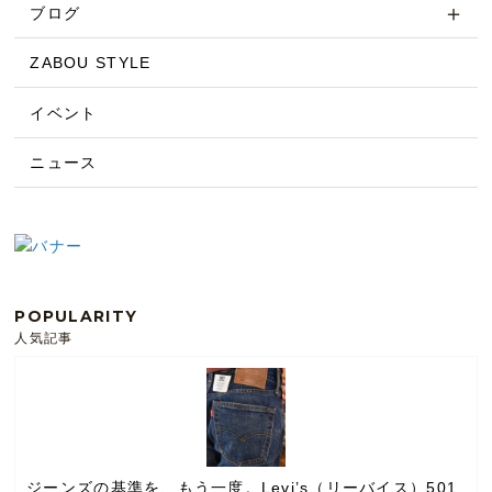
ブログ
ZABOU STYLE
イベント
ニュース
POPULARITY
人気記事
ジーンズの基準を、もう一度。Levi’s（リーバイス）501