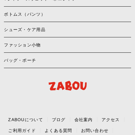
ボトムス（パンツ）
シューズ・ケア用品
ファッション小物
バッグ・ポーチ
ZABOUについて
ブログ
会社案内
アクセス
ご利用ガイド
よくある質問
お問い合わせ