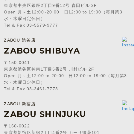
東京都中央区銀座2丁目9番12号 森田ビル 2F
Open 月～土12:00~20:00 日12:00 to 19:00（毎月第3
水・木曜日定休日）
Tel & Fax 03-5579-9777
ZABOU 渋谷店
ZABOU SHIBUYA
〒150-0041
東京都渋谷区神南1丁目5番2号 川村ビル 2F
Open 月～土12:00 to 20:00 日12:00 to 19:00（毎月第3
水・木曜日定休日）
Tel & Fax 03-3461-7773
ZABOU 新宿店
ZABOU SHINJUKU
〒160-0022
東京都新宿区新宿2丁目4番2号 カーサ御苑101