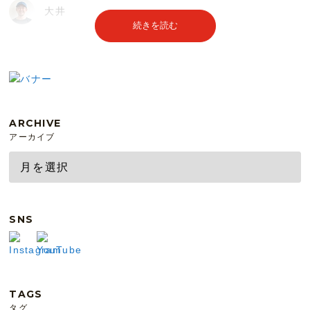
大井
続きを読む
ARCHIVE
アーカイブ
SNS
TAGS
タグ