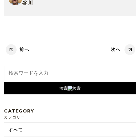
谷川
前へ
次へ
検索
CATEGORY
カテゴリー
すべて