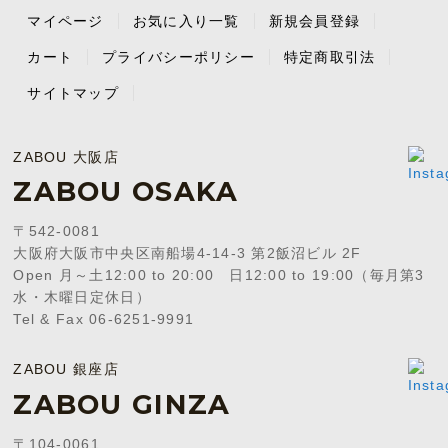
マイページ
お気に入り一覧
新規会員登録
カート
プライバシーポリシー
特定商取引法
サイトマップ
ZABOU 大阪店
ZABOU OSAKA
〒542-0081
大阪府大阪市中央区南船場4-14-3 第2飯沼ビル 2F
Open 月～土12:00 to 20:00 日12:00 to 19:00（毎月第3
水・木曜日定休日）
Tel & Fax 06-6251-9991
ZABOU 銀座店
ZABOU GINZA
〒104-0061