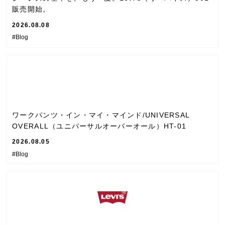
販売開始。
2026.08.08
#Blog
ワークパンツ・イン・マイ・マインド/UNIVERSAL
OVERALL（ユニバーサルオーバーオール）HT-01
2026.08.05
#Blog