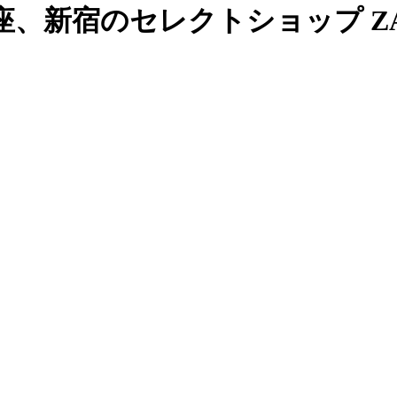
、新宿のセレクトショップ ZAB