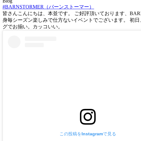
Blog
#BARNSTORMER（バーンストーマー）
皆さんこんにちは、本並です。 ご好評頂いております、BAR
身毎シーズン楽しみで仕方ないイベントでございます。 初日
グでお揃い。カッコいい。
この投稿をInstagramで見る