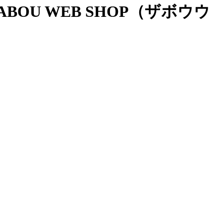
OU WEB SHOP（ザボウウ