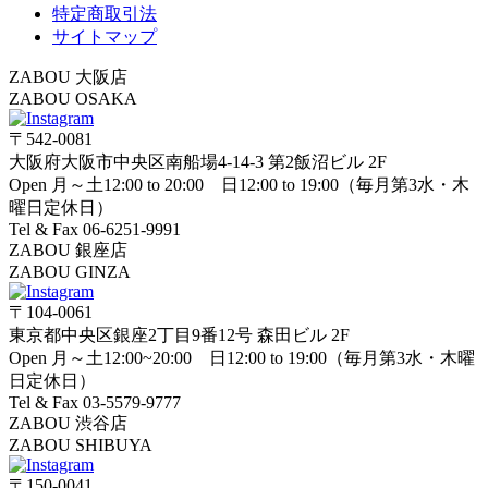
特定商取引法
サイトマップ
ZABOU 大阪店
ZABOU OSAKA
〒542-0081
大阪府大阪市中央区南船場4-14-3 第2飯沼ビル 2F
Open 月～土12:00 to 20:00 日12:00 to 19:00（毎月第3水・木
曜日定休日）
Tel & Fax 06-6251-9991
ZABOU 銀座店
ZABOU GINZA
〒104-0061
東京都中央区銀座2丁目9番12号 森田ビル 2F
Open 月～土12:00~20:00 日12:00 to 19:00（毎月第3水・木曜
日定休日）
Tel & Fax 03-5579-9777
ZABOU 渋谷店
ZABOU SHIBUYA
〒150-0041