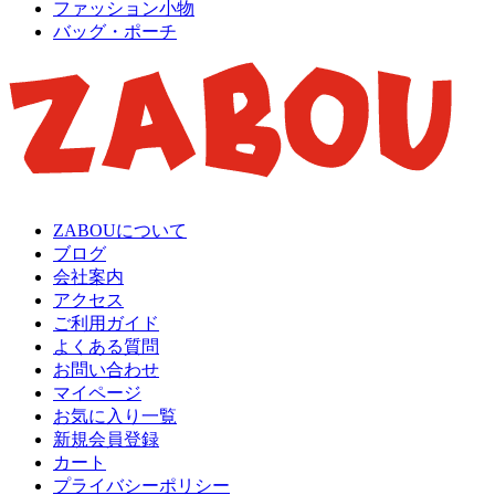
ファッション小物
バッグ・ポーチ
ZABOUについて
ブログ
会社案内
アクセス
ご利用ガイド
よくある質問
お問い合わせ
マイページ
お気に入り一覧
新規会員登録
カート
プライバシーポリシー