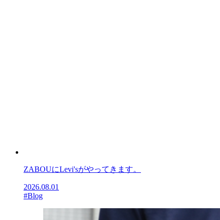
ZABOUにLevi'sがやってきます。
2026.08.01
#Blog