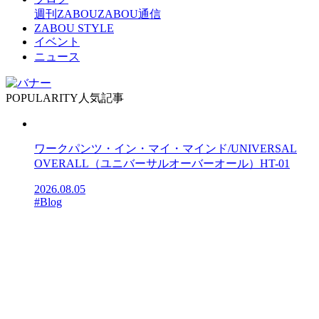
週刊ZABOU
ZABOU通信
ZABOU STYLE
イベント
ニュース
POPULARITY
人気記事
ワークパンツ・イン・マイ・マインド/UNIVERSAL
OVERALL（ユニバーサルオーバーオール）HT-01
2026.08.05
#Blog