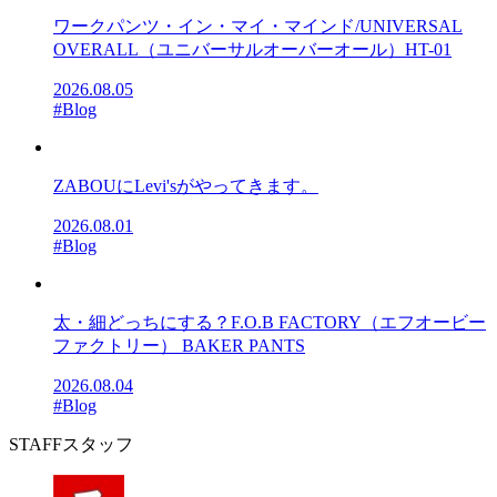
ワークパンツ・イン・マイ・マインド/UNIVERSAL
OVERALL（ユニバーサルオーバーオール）HT-01
2026.08.05
#Blog
ZABOUにLevi'sがやってきます。
2026.08.01
#Blog
太・細どっちにする？F.O.B FACTORY（エフオービー
ファクトリー） BAKER PANTS
2026.08.04
#Blog
STAFF
スタッフ