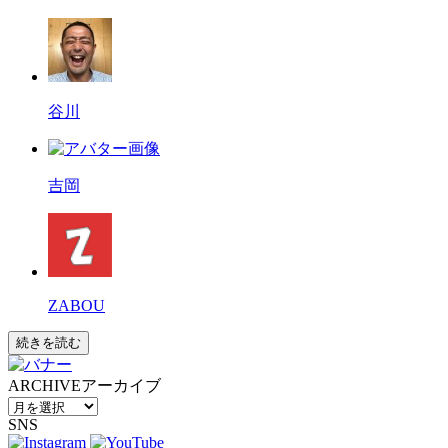
谷川
吉岡
ZABOU
続きを読む
ARCHIVE
アーカイブ
SNS