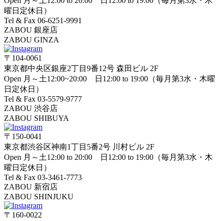
Open 月～土12:00 to 20:00 日12:00 to 19:00（毎月第3水・木
曜日定休日）
Tel & Fax 06-6251-9991
ZABOU 銀座店
ZABOU GINZA
〒104-0061
東京都中央区銀座2丁目9番12号 森田ビル 2F
Open 月～土12:00~20:00 日12:00 to 19:00（毎月第3水・木曜
日定休日）
Tel & Fax 03-5579-9777
ZABOU 渋谷店
ZABOU SHIBUYA
〒150-0041
東京都渋谷区神南1丁目5番2号 川村ビル 2F
Open 月～土12:00 to 20:00 日12:00 to 19:00（毎月第3水・木
曜日定休日）
Tel & Fax 03-3461-7773
ZABOU 新宿店
ZABOU SHINJUKU
〒160-0022