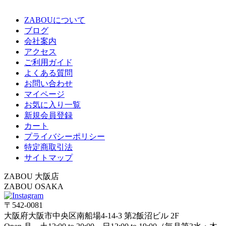
ZABOUについて
ブログ
会社案内
アクセス
ご利用ガイド
よくある質問
お問い合わせ
マイページ
お気に入り一覧
新規会員登録
カート
プライバシーポリシー
特定商取引法
サイトマップ
ZABOU 大阪店
ZABOU OSAKA
〒542-0081
大阪府大阪市中央区南船場4-14-3 第2飯沼ビル 2F