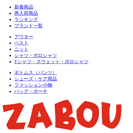
新着商品
再入荷商品
ランキング
ブランド一覧
アウター
ベスト
ニット
シャツ・ポロシャツ
Tシャツ・スウェット・ポロシャツ
ボトムス（パンツ）
シューズ・ケア用品
ファッション小物
バッグ・ポーチ