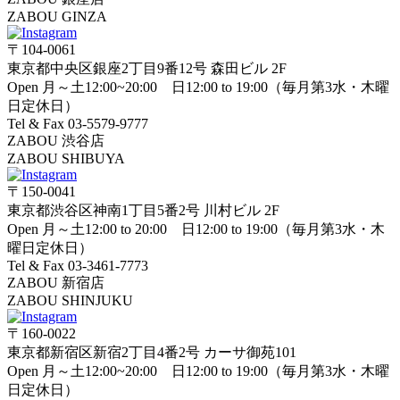
ZABOU GINZA
〒104-0061
東京都中央区銀座2丁目9番12号 森田ビル 2F
Open 月～土12:00~20:00 日12:00 to 19:00（毎月第3水・木曜
日定休日）
Tel & Fax 03-5579-9777
ZABOU 渋谷店
ZABOU SHIBUYA
〒150-0041
東京都渋谷区神南1丁目5番2号 川村ビル 2F
Open 月～土12:00 to 20:00 日12:00 to 19:00（毎月第3水・木
曜日定休日）
Tel & Fax 03-3461-7773
ZABOU 新宿店
ZABOU SHINJUKU
〒160-0022
東京都新宿区新宿2丁目4番2号 カーサ御苑101
Open 月～土12:00~20:00 日12:00 to 19:00（毎月第3水・木曜
日定休日）