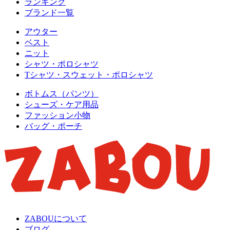
ランキング
ブランド一覧
アウター
ベスト
ニット
シャツ・ポロシャツ
Tシャツ・スウェット・ポロシャツ
ボトムス（パンツ）
シューズ・ケア用品
ファッション小物
バッグ・ポーチ
ZABOUについて
ブログ