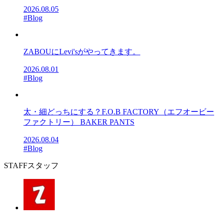
2026.08.05
#Blog
ZABOUにLevi'sがやってきます。
2026.08.01
#Blog
太・細どっちにする？F.O.B FACTORY（エフオービー
ファクトリー） BAKER PANTS
2026.08.04
#Blog
STAFF
スタッフ