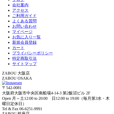
会社案内
アクセス
ご利用ガイド
よくある質問
お問い合わせ
マイページ
お気に入り一覧
新規会員登録
カート
プライバシーポリシー
特定商取引法
サイトマップ
ZABOU 大阪店
ZABOU OSAKA
〒542-0081
大阪府大阪市中央区南船場4-14-3 第2飯沼ビル 2F
Open 月～土12:00 to 20:00 日12:00 to 19:00（毎月第3水・木
曜日定休日）
Tel & Fax 06-6251-9991
ZABOU 銀座店