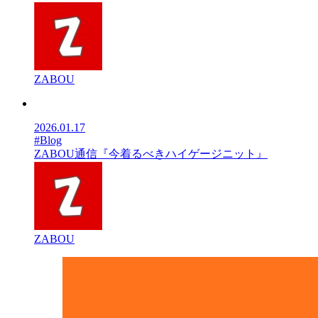
ZABOU
2026.01.17
#Blog
ZABOU通信『今着るべきハイゲージニット』
ZABOU