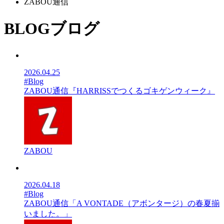
ZABOU通信
BLOG
ブログ
2026.04.25
#Blog
ZABOU通信『HARRISSでつくるゴキゲンウィーク』
ZABOU
2026.04.18
#Blog
ZABOU通信「A VONTADE（アボンタージ）の春夏揃
いました。」