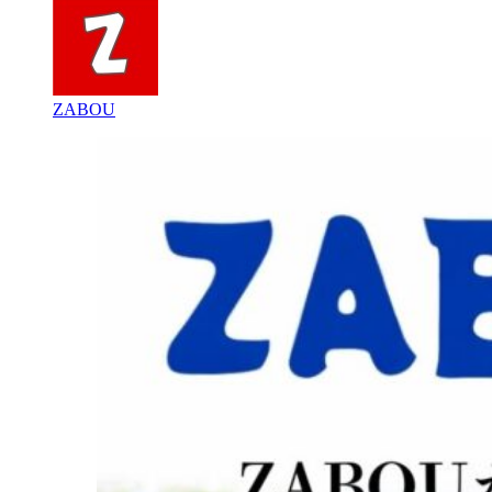
ZABOU