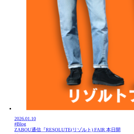
2026.01.10
#Blog
ZABOU通信『RESOLUTE(リゾルト) FAIR 本日開