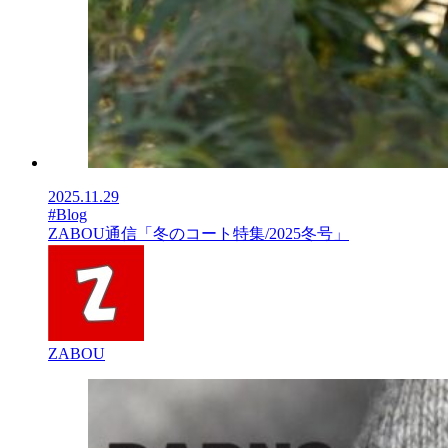
2025.11.29
#Blog
ZABOU通信「冬のコート特集/2025冬号」
ZABOU