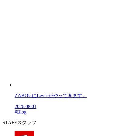
ZABOUにLevi'sがやってきます。
2026.08.01
#Blog
STAFF
スタッフ