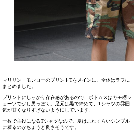
マリリン・モンローのプリントTをメインに、全体はラフに
まとめました。
プリントにしっかり存在感があるので、ボトムスはカモ柄シ
ョーツで少し男っぽく。足元は黒で締めて、Tシャツの雰囲
気が甘くなりすぎないようにしています。
一枚で主役になるTシャツなので、夏はこれくらいシンプル
に着るのがちょうど良さそうです。