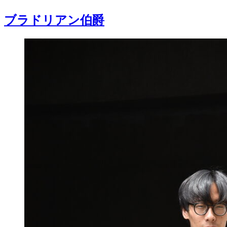
ブラドリアン伯爵