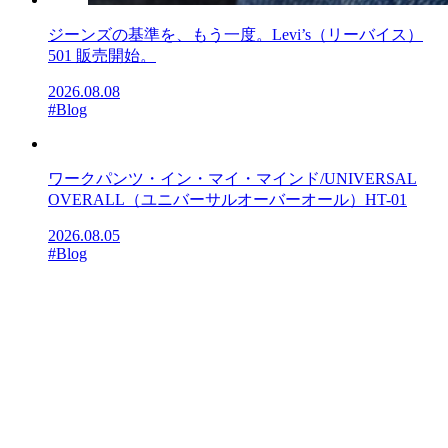
ジーンズの基準を、もう一度。Levi’s（リーバイス）
501 販売開始。
2026.08.08
#Blog
ワークパンツ・イン・マイ・マインド/UNIVERSAL
OVERALL（ユニバーサルオーバーオール）HT-01
2026.08.05
#Blog