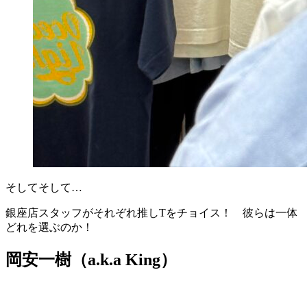
そしてそして…
銀座店スタッフがそれぞれ推しTをチョイス！ 彼らは一体
どれを選ぶのか！
岡安一樹（a.k.a King）