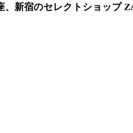
、新宿のセレクトショップ ZAB