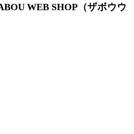
OU WEB SHOP（ザボウウ