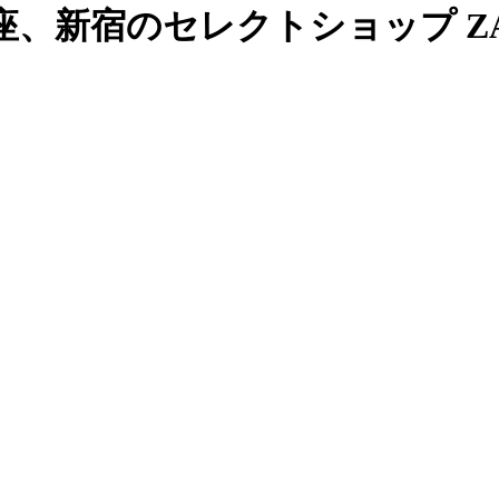
、新宿のセレクトショップ ZAB