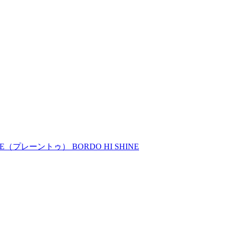
E（プレーントゥ） BORDO HI SHINE