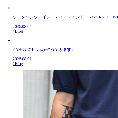
ワークパンツ・イン・マイ・マインド/UNIVERSAL OV
2026.08.05
#Blog
ZABOUにLevi'sがやってきます。
2026.08.01
#Blog