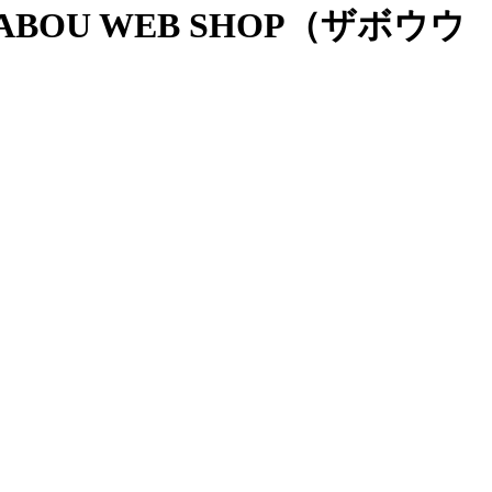
OU WEB SHOP（ザボウウ