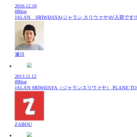
2016.12.10
#Blog
JALAN SRIWIJAYA(ジャラン スリウァヤ)が入荷です!!
瀬川
2013.11.12
#Blog
JALAN SRIWIJAYA（ジャランスリウァヤ） PLANE TO
ZABOU