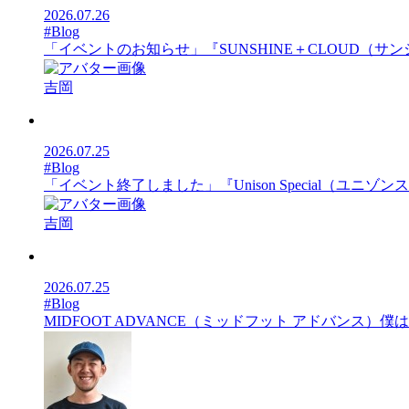
2026.07.26
#Blog
「イベントのお知らせ」『SUNSHINE＋CLOUD（サンシ
吉岡
2026.07.25
#Blog
「イベント終了しました」『Unison Special（ユニゾンスペ
吉岡
2026.07.25
#Blog
MIDFOOT ADVANCE（ミッドフット アドバンス）