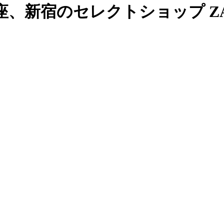
、新宿のセレクトショップ ZAB