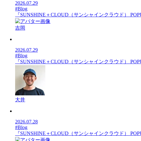
2026.07.29
#Blog
『SUNSHINE＋CLOUD（サンシャインクラウド） POPU
吉岡
2026.07.29
#Blog
『SUNSHINE＋CLOUD（サンシャインクラウド） POPUP
大井
2026.07.28
#Blog
『SUNSHINE＋CLOUD（サンシャインクラウド） POPUP