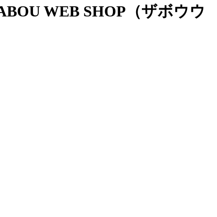
OU WEB SHOP（ザボウウ