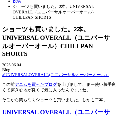
投稿
ショーツも買いました。2本。UNIVERSAL
OVERALL（ユニバーサルオーバーオール）
CHILLPAN SHORTS
ショーツも買いました。2本。
UNIVERSAL OVERALL（ユニバーサ
ルオーバーオール）CHILLPAN
SHORTS
2026.06.04
Blog
#UNIVERSALOVERALL(ユニバーサルオーバーオール）
この前
デニムを買ったブログ
を上げまして、まー使い勝手良
くて穿き心地が良くて気に入ったんですよね。
そこから間もなくショーツも買いました。しかも二本。
UNIVERSAL OVERALL（ユニバーサ