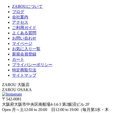
ZABOUについて
ブログ
会社案内
アクセス
ご利用ガイド
よくある質問
お問い合わせ
マイページ
お気に入り一覧
新規会員登録
カート
プライバシーポリシー
特定商取引法
サイトマップ
ZABOU 大阪店
ZABOU OSAKA
〒542-0081
大阪府大阪市中央区南船場4-14-3 第2飯沼ビル 2F
Open 月～土12:00 to 20:00 日12:00 to 19:00（毎月第3水・木