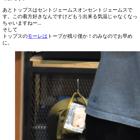
あとトップスはセントジェームスオンセントジェームスで
す。この着方好きなんですけどもう出来る気温じゃなくなっ
ちゃいますねー...
そして
トップスの
モーレは
トープが残り僅か！のみなのでお早め
に。