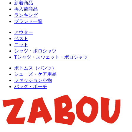
新着商品
再入荷商品
ランキング
ブランド一覧
アウター
ベスト
ニット
シャツ・ポロシャツ
Tシャツ・スウェット・ポロシャツ
ボトムス（パンツ）
シューズ・ケア用品
ファッション小物
バッグ・ポーチ