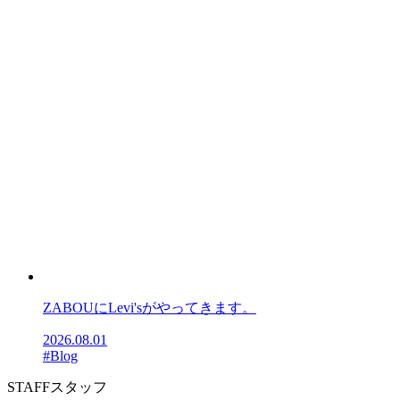
ZABOUにLevi'sがやってきます。
2026.08.01
#Blog
STAFF
スタッフ