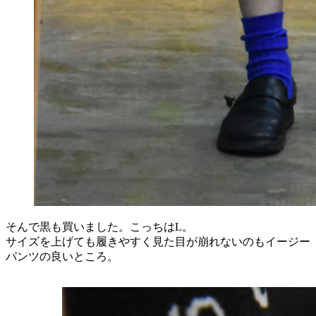
そんで黒も買いました。こっちはL。
サイズを上げても履きやすく見た目が崩れないのもイージー
パンツの良いところ。