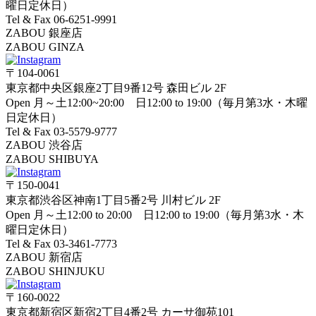
曜日定休日）
Tel & Fax 06-6251-9991
ZABOU 銀座店
ZABOU GINZA
〒104-0061
東京都中央区銀座2丁目9番12号 森田ビル 2F
Open 月～土12:00~20:00 日12:00 to 19:00（毎月第3水・木曜
日定休日）
Tel & Fax 03-5579-9777
ZABOU 渋谷店
ZABOU SHIBUYA
〒150-0041
東京都渋谷区神南1丁目5番2号 川村ビル 2F
Open 月～土12:00 to 20:00 日12:00 to 19:00（毎月第3水・木
曜日定休日）
Tel & Fax 03-3461-7773
ZABOU 新宿店
ZABOU SHINJUKU
〒160-0022
東京都新宿区新宿2丁目4番2号 カーサ御苑101