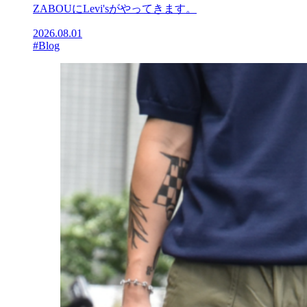
ZABOUにLevi'sがやってきます。
2026.08.01
#Blog