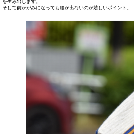
を生み出します。
そして前かがみになっても腰が出ないのが嬉しいポイント。