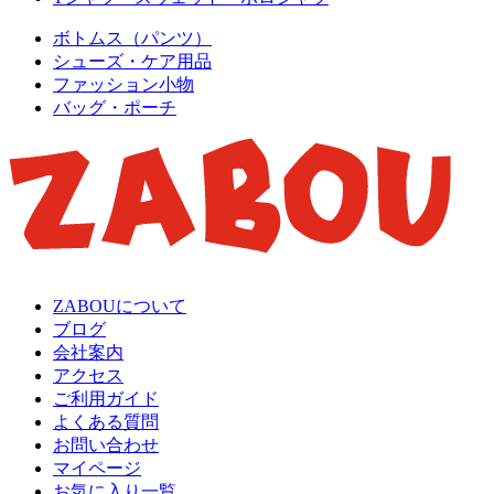
ボトムス（パンツ）
シューズ・ケア用品
ファッション小物
バッグ・ポーチ
ZABOUについて
ブログ
会社案内
アクセス
ご利用ガイド
よくある質問
お問い合わせ
マイページ
お気に入り一覧