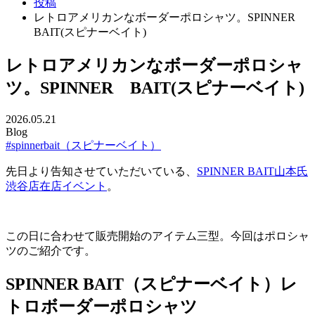
投稿
レトロアメリカンなボーダーポロシャツ。SPINNER
BAIT(スピナーベイト)
レトロアメリカンなボーダーポロシャ
ツ。SPINNER BAIT(スピナーベイト)
2026.05.21
Blog
#spinnerbait（スピナーベイト）
先日より告知させていただいている、
SPINNER BAIT山本氏
渋谷店在店イベント
。
この日に合わせて販売開始のアイテム三型。今回はポロシャ
ツのご紹介です。
SPINNER BAIT（スピナーベイト）レ
トロボーダーポロシャツ