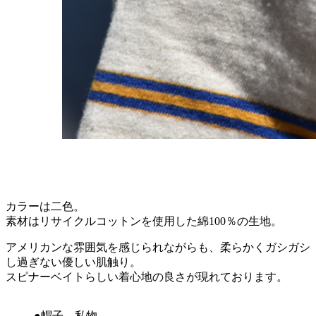
カラーは二色。
素材はリサイクルコットンを使用した綿100％の生地。
アメリカンな雰囲気を感じられながらも、柔らかくガシガシ
し過ぎない優しい肌触り。
スピナーベイトらしい着心地の良さが現れております。
●帽子 私物