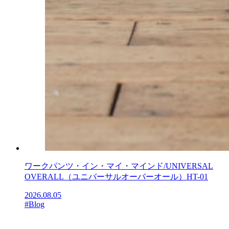
ワークパンツ・イン・マイ・マインド/UNIVERSAL
OVERALL（ユニバーサルオーバーオール）HT-01
2026.08.05
#Blog