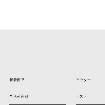
新着商品
アウター
再入荷商品
ベスト