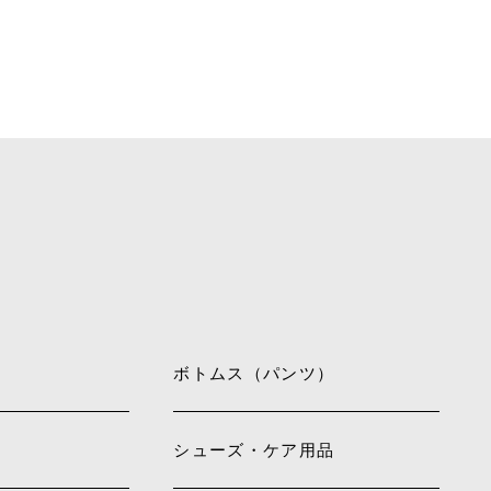
ボトムス（パンツ）
シューズ・ケア用品