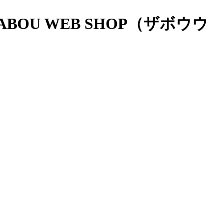
OU WEB SHOP（ザボウウ