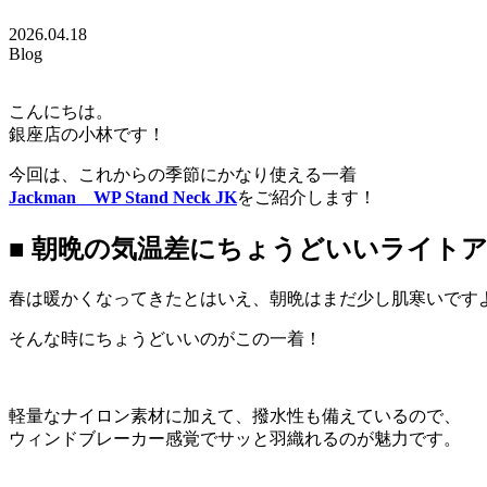
2026.04.18
Blog
こんにちは。
銀座店の小林です！
今回は、これからの季節にかなり使える一着
Jackman WP Stand Neck JK
をご紹介します！
■ 朝晩の気温差にちょうどいいライト
春は暖かくなってきたとはいえ、朝晩はまだ少し肌寒いです
そんな時にちょうどいいのがこの一着！
軽量なナイロン素材に加えて、撥水性も備えているので、
ウィンドブレーカー感覚でサッと羽織れるのが魅力です。