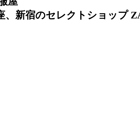
服屋
、新宿のセレクトショップ ZAB